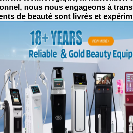
onnel, nous nous engageons à transf
ents de beauté sont livrés et expérim