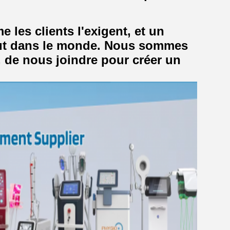
es clients l'exigent, et un
out dans le monde. Nous sommes
 de nous joindre pour créer un