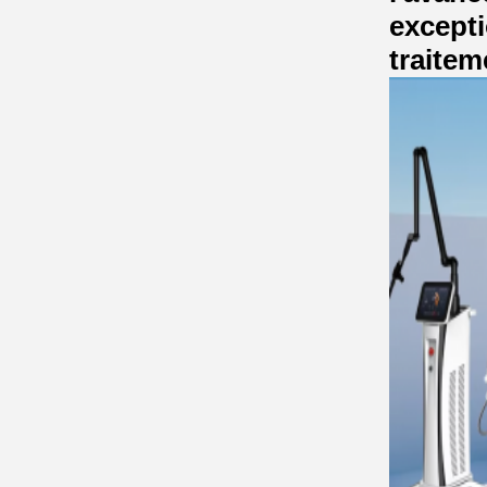
excepti
traitem