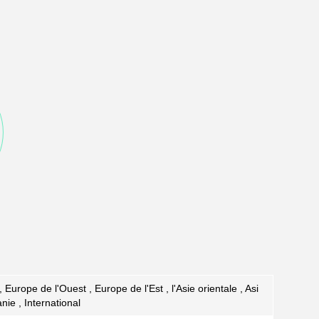
Europe de l'Ouest , Europe de l'Est , l'Asie orientale , Asi
nie , International