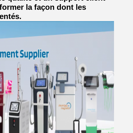
ormer la façon dont les
entés.