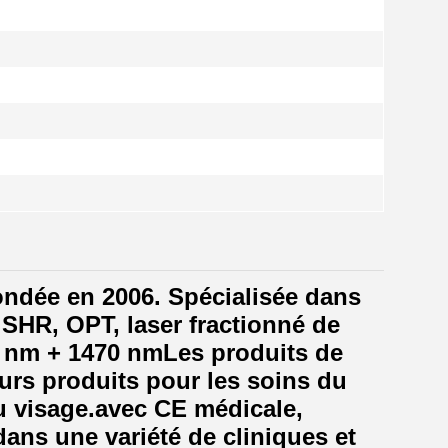
ndée en 2006. Spécialisée dans
, SHR, OPT, laser fractionné de
80 nm + 1470 nmLes produits de
leurs produits pour les soins du
du visage.avec CE médicale,
dans une variété de cliniques et