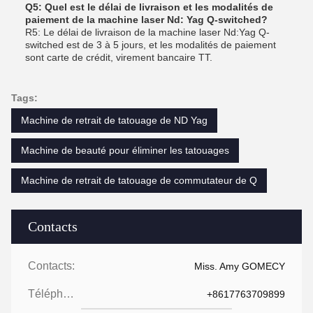
Q5: Quel est le délai de livraison et les modalités de
paiement de la machine laser Nd: Yag Q-switched?
R5: Le délai de livraison de la machine laser Nd:Yag Q-
switched est de 3 à 5 jours, et les modalités de paiement
sont carte de crédit, virement bancaire TT.
Tags:
Machine de retrait de tatouage de ND Yag
Machine de beauté pour éliminer les tatouages
Machine de retrait de tatouage de commutateur de Q
Contacts
Contacts:
Miss. Amy GOMECY
Téléphone:
+8617763709899