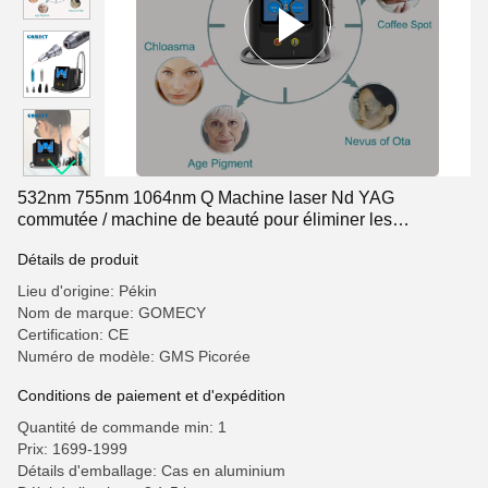
532nm 755nm 1064nm Q Machine laser Nd YAG
commutée / machine de beauté pour éliminer les
tatouages
Détails de produit
Lieu d'origine: Pékin
Nom de marque: GOMECY
Certification: CE
Numéro de modèle: GMS Picorée
Conditions de paiement et d'expédition
Quantité de commande min: 1
Prix: 1699-1999
Détails d'emballage: Cas en aluminium