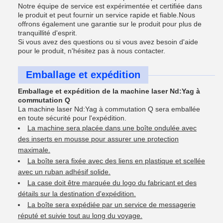
Notre équipe de service est expérimentée et certifiée dans
le produit et peut fournir un service rapide et fiable.Nous
offrons également une garantie sur le produit pour plus de
tranquillité d'esprit.
Si vous avez des questions ou si vous avez besoin d'aide
pour le produit, n'hésitez pas à nous contacter.
Emballage et expédition
Emballage et expédition de la machine laser Nd:Yag à
commutation Q
La machine laser Nd:Yag à commutation Q sera emballée
en toute sécurité pour l'expédition.
La machine sera placée dans une boîte ondulée avec
des inserts en mousse pour assurer une protection
maximale.
La boîte sera fixée avec des liens en plastique et scellée
avec un ruban adhésif solide.
La case doit être marquée du logo du fabricant et des
détails sur la destination d'expédition.
La boîte sera expédiée par un service de messagerie
réputé et suivie tout au long du voyage.