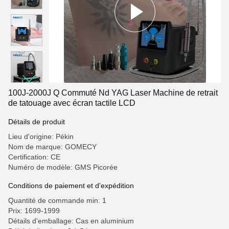
100J-2000J Q Commuté Nd YAG Laser Machine de retrait
de tatouage avec écran tactile LCD
Détails de produit
Lieu d'origine: Pékin
Nom de marque: GOMECY
Certification: CE
Numéro de modèle: GMS Picorée
Conditions de paiement et d'expédition
Quantité de commande min: 1
Prix: 1699-1999
Détails d'emballage: Cas en aluminium