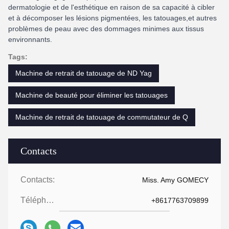
dermatologie et de l'esthétique en raison de sa capacité à cibler
et à décomposer les lésions pigmentées, les tatouages,et autres
problèmes de peau avec des dommages minimes aux tissus
environnants.
Tags:
Machine de retrait de tatouage de ND Yag
Machine de beauté pour éliminer les tatouages
Machine de retrait de tatouage de commutateur de Q
Contacts
Contacts:
Miss. Amy GOMECY
Téléphone:
+8617763709899