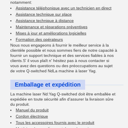
notamment:
Assistance téléphonique avec un technicien en direct
Assistance technique sur place
Assistance technique à distance
Maintenance et réparations préventives
Mises à jour et améliorations logicielles
Formation des opérateurs
Nous nous engageons à fournir le meilleur service à la
clientèle possible et nous sommes fiers de notre capacité à
fournir un support technique et des services fiables à nos
clients.S' il vous plaît n' hésitez pas à nous contacter si
vous avez des questions ou des préoccupations au sujet
de votre Q-switched NdLa machine à laser Yag.
Emballage et expédition
La machine laser Nd:Yag Q-switched doit être emballée et
expédiée en toute sécurité afin d'assurer la livraison sûre
du produit.
Manuel du produit
Cordon électrique
Tous les accessoires fournis avec le produit