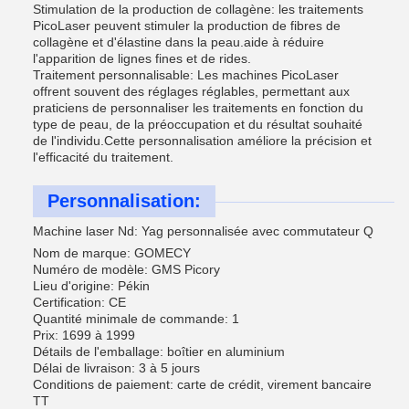
Stimulation de la production de collagène: les traitements
PicoLaser peuvent stimuler la production de fibres de
collagène et d'élastine dans la peau.aide à réduire
l'apparition de lignes fines et de rides.
Traitement personnalisable: Les machines PicoLaser
offrent souvent des réglages réglables, permettant aux
praticiens de personnaliser les traitements en fonction du
type de peau, de la préoccupation et du résultat souhaité
de l'individu.Cette personnalisation améliore la précision et
l'efficacité du traitement.
Personnalisation:
Machine laser Nd: Yag personnalisée avec commutateur Q
Nom de marque: GOMECY
Numéro de modèle: GMS Picory
Lieu d'origine: Pékin
Certification: CE
Quantité minimale de commande: 1
Prix: 1699 à 1999
Détails de l'emballage: boîtier en aluminium
Délai de livraison: 3 à 5 jours
Conditions de paiement: carte de crédit, virement bancaire
TT