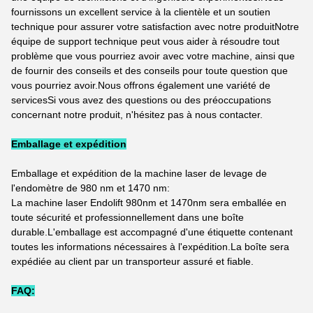
fournissons un excellent service à la clientèle et un soutien
technique pour assurer votre satisfaction avec notre produitNotre
équipe de support technique peut vous aider à résoudre tout
problème que vous pourriez avoir avec votre machine, ainsi que
de fournir des conseils et des conseils pour toute question que
vous pourriez avoir.Nous offrons également une variété de
servicesSi vous avez des questions ou des préoccupations
concernant notre produit, n'hésitez pas à nous contacter.
Emballage et expédition
Emballage et expédition de la machine laser de levage de
l'endomètre de 980 nm et 1470 nm:
La machine laser Endolift 980nm et 1470nm sera emballée en
toute sécurité et professionnellement dans une boîte
durable.L'emballage est accompagné d'une étiquette contenant
toutes les informations nécessaires à l'expédition.La boîte sera
expédiée au client par un transporteur assuré et fiable.
FAQ: