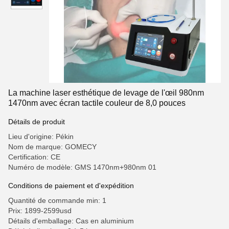
La machine laser esthétique de levage de l'œil 980nm
1470nm avec écran tactile couleur de 8,0 pouces
Détails de produit
Lieu d'origine: Pékin
Nom de marque: GOMECY
Certification: CE
Numéro de modèle: GMS 1470nm+980nm 01
Conditions de paiement et d'expédition
Quantité de commande min: 1
Prix: 1899-2599usd
Détails d'emballage: Cas en aluminium