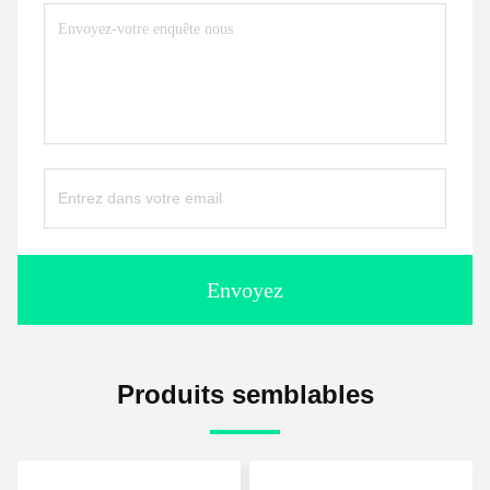
Envoyez
Produits semblables