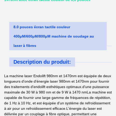
8.0 pouces écran tactile couleur
400μM/600μM/800μM machine de soudage au
laser à fibres
Description du produit:
La machine laser Endolift 980nm et 1470nm est équipée de deux
longueurs d'onde d'énergie laser 980nm et 1470nm pour fournir
des traitements d'endolift esthétiques optimaux.d'une puissance
maximale de 30 W à 980 nm et de 9 W à 1470 nmLa machine est
capable de fournir une large gamme de fréquences de répétition,
de 1 Hz à 10 Hz, et est équipée d'un système de refroidissement
à air pour un refroidissement efficace.L'énergie du laser est
délivrée par un couplage à fibre optique, permettant une