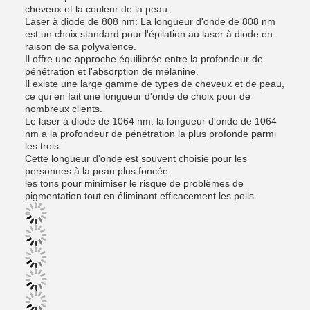
cheveux et la couleur de la peau.
Laser à diode de 808 nm: La longueur d'onde de 808 nm
est un choix standard pour l'épilation au laser à diode en
raison de sa polyvalence.
Il offre une approche équilibrée entre la profondeur de
pénétration et l'absorption de mélanine.
Il existe une large gamme de types de cheveux et de peau,
ce qui en fait une longueur d'onde de choix pour de
nombreux clients.
Le laser à diode de 1064 nm: la longueur d'onde de 1064
nm a la profondeur de pénétration la plus profonde parmi
les trois.
Cette longueur d'onde est souvent choisie pour les
personnes à la peau plus foncée.
les tons pour minimiser le risque de problèmes de
pigmentation tout en éliminant efficacement les poils.