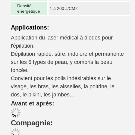
Densité
1 à 200 J/CM2
énergétique
Applications:
Application du laser médical à diodes pour
l'épilation:
Dépilation rapide, sûre, indolore et permanente
sur les 6 types de peau, y compris la peau
foncée.
Convient pour les poils indésirables sur le
visage, les bras, les aisselles, la poitrine, le
dos, le bikini, les jambes...
Avant et après:
Compagnie: