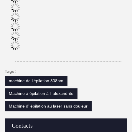
Tags:
machine de l'épilation 808nm
Machine à épilation à l' alexandrite
Machine d' épilation au laser sans douleur
Contacts