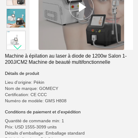
Machine à épilation au laser à diode de 1200w Salon 1-
200J/CM2 Machine de beauté multifonctionnelle
Détails de produit
Lieu d'origine: Pékin
Nom de marque: GOMECY
Certification: CE CCC
Numéro de modèle: GMS H808
Conditions de paiement et d'expédition
Quantité de commande min: 1
Prix: USD 1555-3099 units
Détails d'emballage: Emballage standard