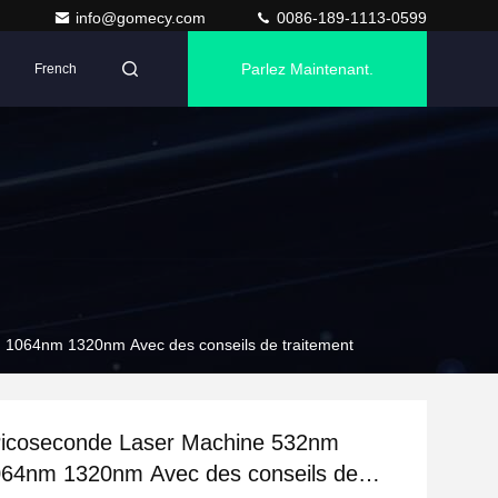
info@gomecy.com
0086-189-1113-0599
Parlez Maintenant.
French
1064nm 1320nm Avec des conseils de traitement
Picoseconde Laser Machine 532nm
64nm 1320nm Avec des conseils de