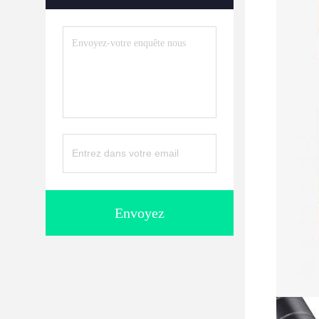
Envoyez