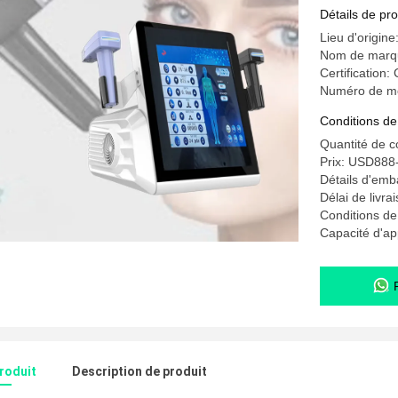
Détails de pro
Lieu d'origine
Nom de mar
Certification
Numéro de m
Conditions de
Quantité de 
Prix: USD888
Détails d'emb
Délai de livra
Conditions de
Capacité d'a
produit
Description de produit