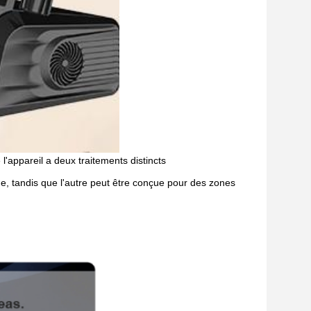
l'appareil a deux traitements distincts
e, tandis que l'autre peut être conçue pour des zones