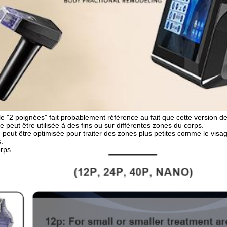
le "2 poignées" fait probablement référence au fait que cette version de 
 peut être utilisée à des fins ou sur différentes zones du corps.
peut être optimisée pour traiter des zones plus petites comme le visag
.
rps.