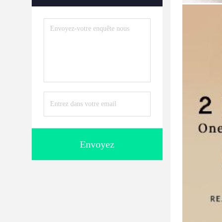
Envoyez