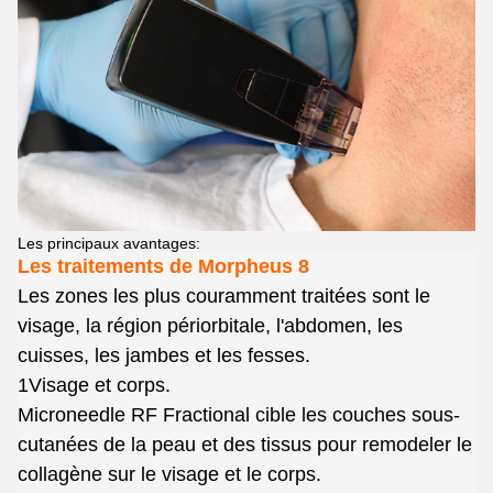
Les principaux avantages:
Les traitements de Morpheus 8
Les zones les plus couramment traitées sont le
visage, la région périorbitale, l'abdomen, les
cuisses, les jambes et les fesses.
1Visage et corps.
Microneedle RF Fractional cible les couches sous-
cutanées de la peau et des tissus pour remodeler le
collagène sur le visage et le corps.