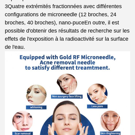
3Quatre extrémités fractionnées avec différentes
configurations de microneedle (12 broches, 24
broches, 40 broches)
, nano-puce
En outre, il est
possible d'obtenir des résultats de recherche sur les
effets de l'exposition à la radioactivité sur la surface
de l'eau.