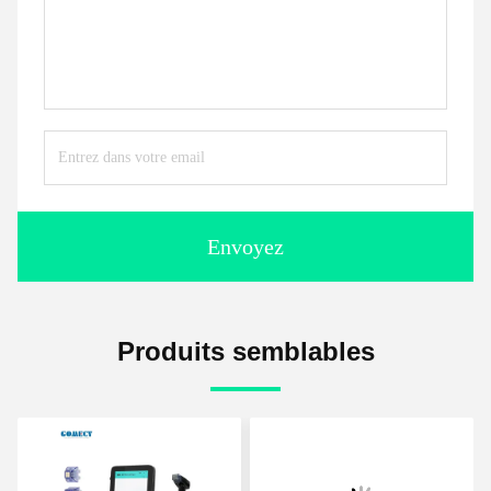
Envoyez
Produits semblables