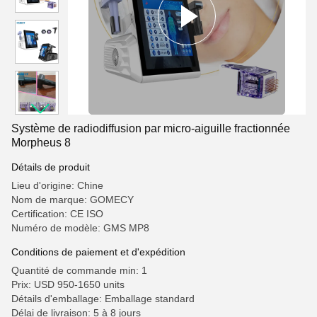
Système de radiodiffusion par micro-aiguille fractionnée
Morpheus 8
Détails de produit
Lieu d'origine: Chine
Nom de marque: GOMECY
Certification: CE ISO
Numéro de modèle: GMS MP8
Conditions de paiement et d'expédition
Quantité de commande min: 1
Prix: USD 950-1650 units
Détails d'emballage: Emballage standard
Délai de livraison: 5 à 8 jours