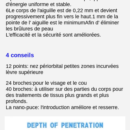
d'énergie uniforme et stable.
6Le corps de l'aiguille est de 0,22 mm et devient 
progressivement plus fin vers le haut.1 mm de la 
pointe de l' aiguille est le minimumAfin d' éliminer 
les brûlures de peau
L'efficacité et la sécurité sont améliorées.
4 conseils
12 points: nez périorbital petites zones incurvées 
lèvre supérieure
24 broches:pour le visage et le cou
40 broches: à utiliser sur des parties du corps pour 
des traitements de tissus plus grands et plus 
profonds.
La nano-puce: l'introduction améliore et resserre.