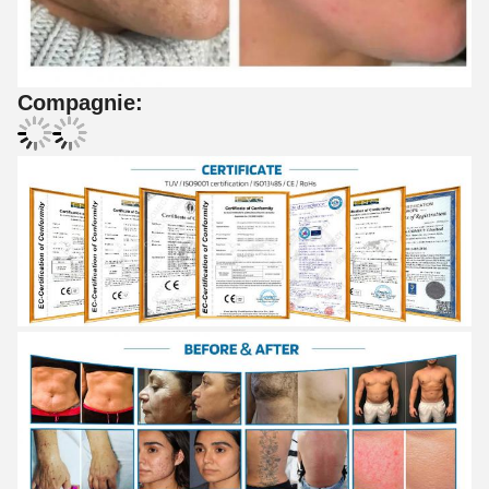
Compagnie: