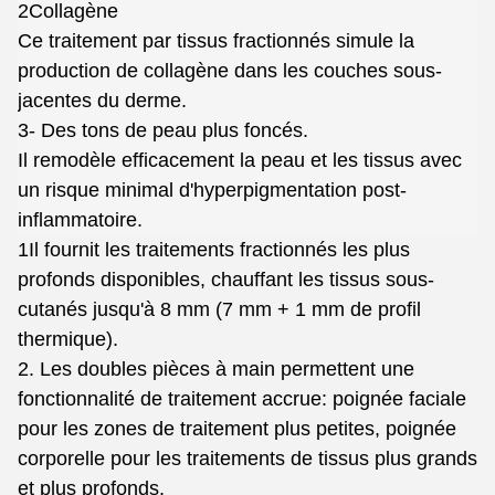
2Collagène
Ce traitement par tissus fractionnés simule la
production de collagène dans les couches sous-
jacentes du derme.
3- Des tons de peau plus foncés.
Il remodèle efficacement la peau et les tissus avec
un risque minimal d'hyperpigmentation post-
inflammatoire.
1Il fournit les traitements fractionnés les plus
profonds disponibles, chauffant les tissus sous-
cutanés jusqu'à 8 mm (7 mm + 1 mm de profil
thermique).
2. Les doubles pièces à main permettent une
fonctionnalité de traitement accrue: poignée faciale
pour les zones de traitement plus petites, poignée
corporelle pour les traitements de tissus plus grands
et plus profonds.