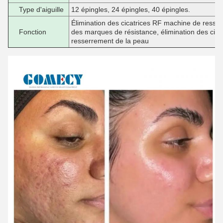
Type d'aiguille
12 épingles, 24 épingles, 40 épingles.
Élimination des cicatrices RF machine de resser
Fonction
des marques de résistance, élimination des cic
resserrement de la peau