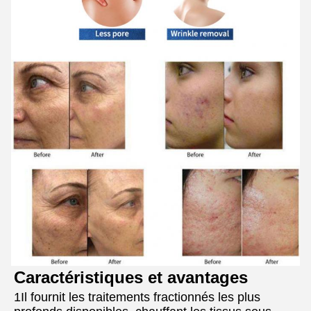
Caractéristiques et avantages
1Il fournit les traitements fractionnés les plus 