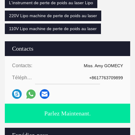
L'instrument de perte de poids au laser Lipo
220V Lipo machine de perte de poids au laser
110V Lipo machine de perte de poids au laser
Contacts
Contacts:
Miss. Amy GOMECY
Téléphone:
+8617763709899
Parlez Maintenant.