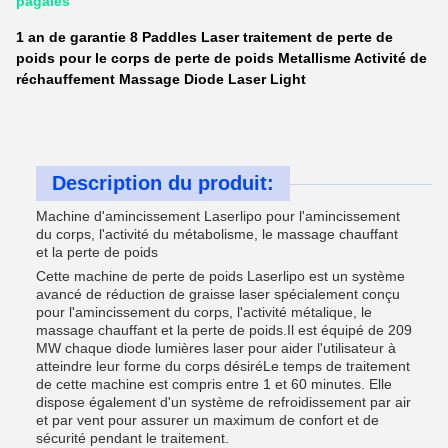
pagaies
1 an de garantie 8 Paddles Laser traitement de perte de
poids pour le corps de perte de poids Metallisme Activité de
réchauffement Massage Diode Laser Light
Description du produit:
Machine d'amincissement Laserlipo pour l'amincissement
du corps, l'activité du métabolisme, le massage chauffant
et la perte de poids
Cette machine de perte de poids Laserlipo est un système
avancé de réduction de graisse laser spécialement conçu
pour l'amincissement du corps, l'activité métalique, le
massage chauffant et la perte de poids.Il est équipé de 209
MW chaque diode lumières laser pour aider l'utilisateur à
atteindre leur forme du corps désiréLe temps de traitement
de cette machine est compris entre 1 et 60 minutes. Elle
dispose également d'un système de refroidissement par air
et par vent pour assurer un maximum de confort et de
sécurité pendant le traitement.