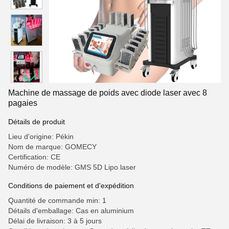
Machine de massage de poids avec diode laser avec 8
pagaies
Détails de produit
Lieu d'origine: Pékin
Nom de marque: GOMECY
Certification: CE
Numéro de modèle: GMS 5D Lipo laser
Conditions de paiement et d'expédition
Quantité de commande min: 1
Détails d'emballage: Cas en aluminium
Délai de livraison: 3 à 5 jours