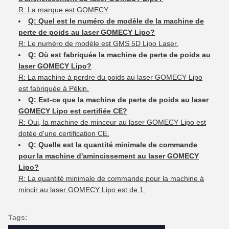
R: La marque est GOMECY.
Q: Quel est le numéro de modèle de la machine de
perte de poids au laser GOMECY Lipo?
R: Le numéro de modèle est GMS 5D Lipo Laser.
Q: Où est fabriquée la machine de perte de poids au
laser GOMECY Lipo?
R: La machine à perdre du poids au laser GOMECY Lipo
est fabriquée à Pékin.
Q: Est-ce que la machine de perte de poids au laser
GOMECY Lipo est certifiée CE?
R: Oui, la machine de minceur au laser GOMECY Lipo est
dotée d'une certification CE.
Q: Quelle est la quantité minimale de commande
pour la machine d'amincissement au laser GOMECY
Lipo?
R: La quantité minimale de commande pour la machine à
mincir au laser GOMECY Lipo est de 1.
Tags: