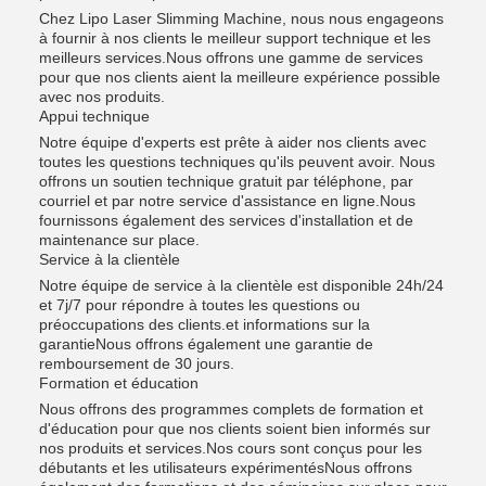
Chez Lipo Laser Slimming Machine, nous nous engageons
à fournir à nos clients le meilleur support technique et les
meilleurs services.Nous offrons une gamme de services
pour que nos clients aient la meilleure expérience possible
avec nos produits.
Appui technique
Notre équipe d'experts est prête à aider nos clients avec
toutes les questions techniques qu'ils peuvent avoir. Nous
offrons un soutien technique gratuit par téléphone, par
courriel et par notre service d'assistance en ligne.Nous
fournissons également des services d'installation et de
maintenance sur place.
Service à la clientèle
Notre équipe de service à la clientèle est disponible 24h/24
et 7j/7 pour répondre à toutes les questions ou
préoccupations des clients.et informations sur la
garantieNous offrons également une garantie de
remboursement de 30 jours.
Formation et éducation
Nous offrons des programmes complets de formation et
d'éducation pour que nos clients soient bien informés sur
nos produits et services.Nos cours sont conçus pour les
débutants et les utilisateurs expérimentésNous offrons