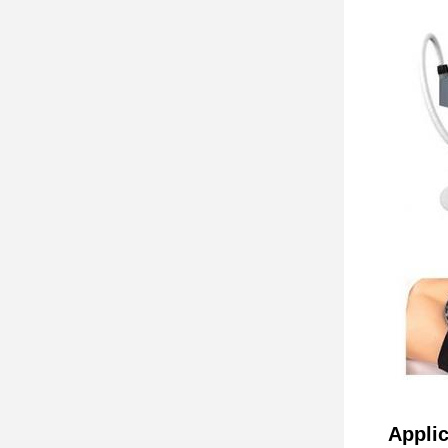
Applic