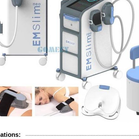
ations: