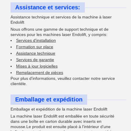
Assistance et services:
Assistance technique et services de la machine à laser
Endolift
Nous offrons une gamme de support technique et de
services pour les machines laser Endolift, y compris:
Services d'installation
Formation sur place
Assistance technique
Services de garantie
Mises à jour logicielles
Remplacement de pièces
Pour plus d'informations, veuillez contacter notre service
clientèle.
Emballage et expédition
Emballage et expédition de la machine laser Endolift
La machine laser Endolift est emballée en toute sécurité
dans une boîte en carton durable avec inserts en
mousse.Le produit est ensuite placé à l'intérieur d'une