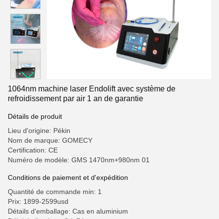
1064nm machine laser Endolift avec système de
refroidissement par air 1 an de garantie
Détails de produit
Lieu d'origine: Pékin
Nom de marque: GOMECY
Certification: CE
Numéro de modèle: GMS 1470nm+980nm 01
Conditions de paiement et d'expédition
Quantité de commande min: 1
Prix: 1899-2599usd
Détails d'emballage: Cas en aluminium