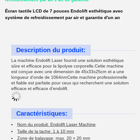
Écran tactile LCD de 7 pouces Endolift esthétique avec
système de refroidissement par air et garantie d'un an
Description du produit:
La machine Endolift Laser fournit une solution esthétique
sûre et efficace pour la lipolyse corporelle.Cette machine
est conçue avec une dimension de 45x33x25cm et a une
longueur d'onde de 1064nmCette machine professionnelle
et fiable est parfaite pour ceux qui recherchent une solution
efficace et efficace d'endolift.
Caractéristiques:
Nom du produit: Endolift Laser Machine
Taille de la tache: 1 à 10 mm
Zone de balayage: max. 20 × 20 mm