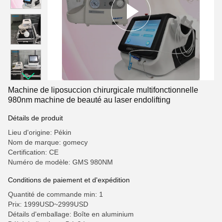
Machine de liposuccion chirurgicale multifonctionnelle
980nm machine de beauté au laser endolifting
Détails de produit
Lieu d'origine: Pékin
Nom de marque: gomecy
Certification: CE
Numéro de modèle: GMS 980NM
Conditions de paiement et d'expédition
Quantité de commande min: 1
Prix: 1999USD~2999USD
Détails d'emballage: Boîte en aluminium