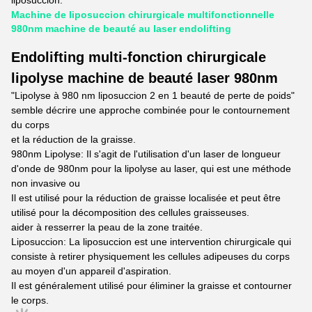
liposuccion:
Machine de liposuccion chirurgicale multifonctionnelle
980nm machine de beauté au laser endolifting
Endolifting multi-fonction chirurgicale
lipolyse machine de beauté laser 980nm
"Lipolyse à 980 nm liposuccion 2 en 1 beauté de perte de poids"
semble décrire une approche combinée pour le contournement
du corps
et la réduction de la graisse.
980nm Lipolyse: Il s'agit de l'utilisation d'un laser de longueur
d'onde de 980nm pour la lipolyse au laser, qui est une méthode
non invasive ou
Il est utilisé pour la réduction de graisse localisée et peut être
utilisé pour la décomposition des cellules graisseuses.
aider à resserrer la peau de la zone traitée.
Liposuccion: La liposuccion est une intervention chirurgicale qui
consiste à retirer physiquement les cellules adipeuses du corps
au moyen d'un appareil d'aspiration.
Il est généralement utilisé pour éliminer la graisse et contourner
le corps.