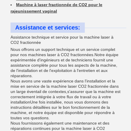
Machine à laser fractionnée de CO2 pour le
rajeunissement vaginal
Assistance et services:
Assistance technique et service pour la machine laser à
CO2 fractionnée
Nous offrons un support technique et un service complet
pour nos machines laser à CO2 fractionnées.Notre équipe
expérimentée d'ingénieurs et de techniciens fournit une
assistance complète pour tous les aspects de la machine,
de l'installation et de l'exploitation à l'entretien et aux
réparations.
Nous avons une vaste expérience dans l'installation et la
mise en service de la machine laser CO2 fractionnée dans
un large éventail de contextes,s'assurer que la machine est
correctement intégrée à votre flux de travail ou à votre
installationUne fois installée, nous vous donnons des
instructions détaillées sur le bon fonctionnement de la
machine, et notre équipe est disponible pour répondre à
toutes vos questions.
Nous fournissons également une maintenance et des
réparations continues pour la machine laser à CO2