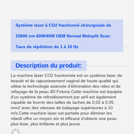
Système laser à CO2 fractionné chirurgicale de
10600 nm 60W/40W OEM Normal Midsplit Scan
Taux de répétition de 1 à 10 Hz
Description du produit:
La machine laser CO2 fractionnée est un système laser de
beauté et de rajeunissement vaginal de haute qualité qui
utilise la technologie avancée d'élimination des rides et de
refaçage de la peau 4D Fotona.Cette machine est équipée
d'un système de refroidissement par airIl est également
capable de fournir des tailles de taches de 0,02 à 0,05
mm2 avec des vitesses de balayage supérieures à 10
m/s.Cette machine laser est parfaite pour éliminer les
ridesIl offre un moyen sûr et efficace d'obtenir une peau
plus lisse, plus brillante et plus jeune.