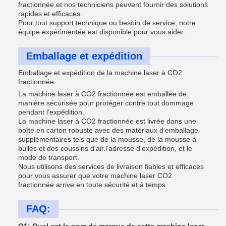
fractionnée.et nos techniciens peuvent fournir des solutions
rapides et efficaces.
Pour tout support technique ou besoin de service, notre
équipe expérimentée est disponible pour vous aider.
Emballage et expédition
Emballage et expédition de la machine laser à CO2
fractionnée
La machine laser à CO2 fractionnée est emballée de
manière sécurisée pour protéger contre tout dommage
pendant l'expédition.
La machine laser à CO2 fractionnée est livrée dans une
boîte en carton robuste avec des matériaux d'emballage
supplémentaires tels que de la mousse, de la mousse à
bulles et des coussins d'air.l'adresse d'expédition, et le
mode de transport.
Nous utilisons des services de livraison fiables et efficaces
pour vous assurer que votre machine laser CO2
fractionnée arrive en toute sécurité et à temps.
FAQ: