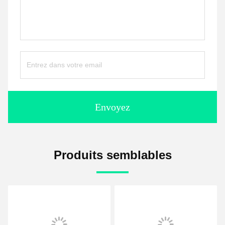
Envoyez
Produits semblables