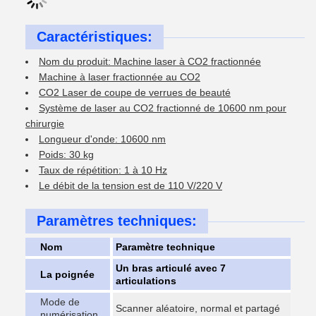
Caractéristiques:
Nom du produit: Machine laser à CO2 fractionnée
Machine à laser fractionnée au CO2
CO2 Laser de coupe de verrues de beauté
Système de laser au CO2 fractionné de 10600 nm pour
chirurgie
Longueur d'onde: 10600 nm
Poids: 30 kg
Taux de répétition: 1 à 10 Hz
Le débit de la tension est de 110 V/220 V
Paramètres techniques:
Nom
Paramètre technique
Un bras articulé avec 7
La poignée
articulations
Mode de
Scanner aléatoire, normal et partagé
numérisation