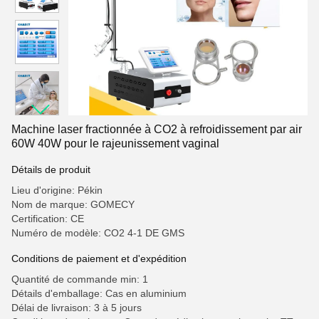
Machine laser fractionnée à CO2 à refroidissement par air
60W 40W pour le rajeunissement vaginal
Détails de produit
Lieu d'origine: Pékin
Nom de marque: GOMECY
Certification: CE
Numéro de modèle: CO2 4-1 DE GMS
Conditions de paiement et d'expédition
Quantité de commande min: 1
Détails d'emballage: Cas en aluminium
Délai de livraison: 3 à 5 jours