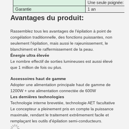
Une seule poignée: 
Garantie
1 an
Avantages du produit:
Rassemblez tous les avantages de l'épilation à point de
congélation traditionnelle, des fonctions puissantes, non
seulement l'épilation, mais aussi le rajeunissement, le
blanchiment et le raffermissement de la peau.
Énergie ultra élevée
Le nombre effectif de sorties lumineuses est aussi élevé
que 1 million de fois ou plus.
Accessoires haut de gamme
Adopter une alimentation principale haut de gamme de
1200W + une alimentation connectée de 600W
Les dernières technologies
Technologie interne brevetée, technologie AET facultative
Le concepteur a pleinement pris en compte la puissance
maximale, rendant le traitement extrêmement facile et
remplaçant les outils d'épilation semi-conducteurs.