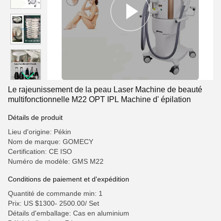
Le rajeunissement de la peau Laser Machine de beauté
multifonctionnelle M22 OPT IPL Machine d' épilation
Détails de produit
Lieu d'origine: Pékin
Nom de marque: GOMECY
Certification: CE ISO
Numéro de modèle: GMS M22
Conditions de paiement et d'expédition
Quantité de commande min: 1
Prix: US $1300- 2500.00/ Set
Détails d'emballage: Cas en aluminium