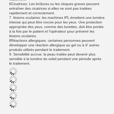
6Cicatrices: Les brûlures ou les cloques graves peuvent
entraîner des cicatrices si elles ne sont pas traitées
rapidement et correctement.
7. lésions oculaires: les machines IPL émettent une lumière
intense qui peut être nocive pour les yeux. Une protection
appropriée des yeux, comme des lunettes, doit être portée
à la fois par le patient et l'opérateur pour prévenir les
lésions oculaires.
8Réactions allergiques: certaines personnes peuvent
développer une réaction allergique au gel ou à d' autres
produits utilisés pendant le traitement.
9. Sensibilité accrue: la peau traitée peut devenir plus
sensible à la lumière du soleil pendant une période après
le traitement.