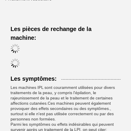
Les pièces de rechange de la
machine:
Les symptômes:
Les machines IPL sont couramment utilisées pour divers
traitements de la peau, y compris l'épilation, le
rajeunissement de la peau et le traitement de certaines
affections cutanées.Ces machines peuvent également
provoquer des effets secondaires ou des symptômes.,
surtout si elle n'est pas utilisée correctement ou par des
personnes non formées.
Parmi les symptômes ou effets indésirables qui peuvent
survenir après un traitement de la LPI, on peut citer: