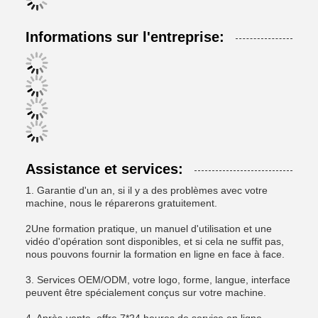
Informations sur l'entreprise:
Assistance et services:
1. Garantie d'un an, si il y a des problèmes avec votre
machine, nous le réparerons gratuitement.
2Une formation pratique, un manuel d'utilisation et une
vidéo d'opération sont disponibles, et si cela ne suffit pas,
nous pouvons fournir la formation en ligne en face à face.
3. Services OEM/ODM, votre logo, forme, langue, interface
peuvent être spécialement conçus sur votre machine.