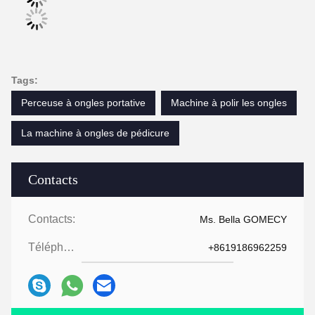
Tags:
Perceuse à ongles portative
Machine à polir les ongles
La machine à ongles de pédicure
Contacts
Contacts:
Ms. Bella GOMECY
Téléphone:
+8619186962259