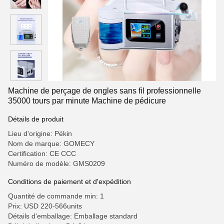
Machine de perçage de ongles sans fil professionnelle
35000 tours par minute Machine de pédicure
Détails de produit
Lieu d'origine: Pékin
Nom de marque: GOMECY
Certification: CE CCC
Numéro de modèle: GMS0209
Conditions de paiement et d'expédition
Quantité de commande min: 1
Prix: USD 220-566units
Détails d'emballage: Emballage standard