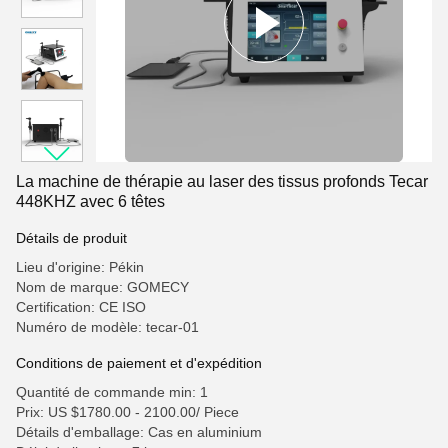
La machine de thérapie au laser des tissus profonds Tecar
448KHZ avec 6 têtes
Détails de produit
Lieu d'origine: Pékin
Nom de marque: GOMECY
Certification: CE ISO
Numéro de modèle: tecar-01
Conditions de paiement et d'expédition
Quantité de commande min: 1
Prix: US $1780.00 - 2100.00/ Piece
Détails d'emballage: Cas en aluminium