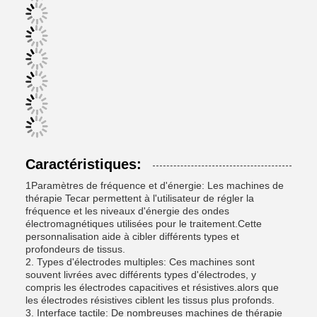
Caractéristiques:
1Paramètres de fréquence et d'énergie: Les machines de
thérapie Tecar permettent à l'utilisateur de régler la
fréquence et les niveaux d'énergie des ondes
électromagnétiques utilisées pour le traitement.Cette
personnalisation aide à cibler différents types et
profondeurs de tissus.
2. Types d'électrodes multiples: Ces machines sont
souvent livrées avec différents types d'électrodes, y
compris les électrodes capacitives et résistives.alors que
les électrodes résistives ciblent les tissus plus profonds.
3. Interface tactile: De nombreuses machines de thérapie