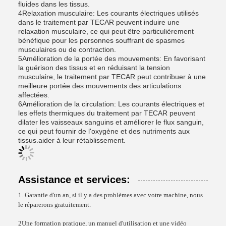
fluides dans les tissus.
4Relaxation musculaire: Les courants électriques utilisés
dans le traitement par TECAR peuvent induire une
relaxation musculaire, ce qui peut être particulièrement
bénéfique pour les personnes souffrant de spasmes
musculaires ou de contraction.
5Amélioration de la portée des mouvements: En favorisant
la guérison des tissus et en réduisant la tension
musculaire, le traitement par TECAR peut contribuer à une
meilleure portée des mouvements des articulations
affectées.
6Amélioration de la circulation: Les courants électriques et
les effets thermiques du traitement par TECAR peuvent
dilater les vaisseaux sanguins et améliorer le flux sanguin,
ce qui peut fournir de l'oxygène et des nutriments aux
tissus.aider à leur rétablissement.
Assistance et services:
1. Garantie d'un an, si il y a des problèmes avec votre machine, nous
le réparerons gratuitement.
2Une formation pratique, un manuel d'utilisation et une vidéo