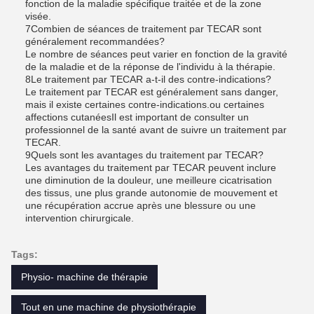
fonction de la maladie spécifique traitée et de la zone
visée.
7Combien de séances de traitement par TECAR sont
généralement recommandées?
Le nombre de séances peut varier en fonction de la gravité
de la maladie et de la réponse de l'individu à la thérapie.
8Le traitement par TECAR a-t-il des contre-indications?
Le traitement par TECAR est généralement sans danger,
mais il existe certaines contre-indications.ou certaines
affections cutanéesIl est important de consulter un
professionnel de la santé avant de suivre un traitement par
TECAR.
9Quels sont les avantages du traitement par TECAR?
Les avantages du traitement par TECAR peuvent inclure
une diminution de la douleur, une meilleure cicatrisation
des tissus, une plus grande autonomie de mouvement et
une récupération accrue après une blessure ou une
intervention chirurgicale.
Tags:
Physio- machine de thérapie
Tout en une machine de physiothérapie