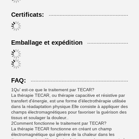
Certificats:
Emballage et expédition
FAQ:
1Qu' est-ce que le traitement par TECAR?
La thérapie TECAR, ou thérapie capacitive et résistive par
transfert d'énergie, est une forme d'électrothérapie utilisée
dans la réadaptation physique.Elle consiste à appliquer des
champs électromagnétiques pour favoriser la guérison des
tissus et soulager la douleur..
2Comment fonctionne le traitement par TECAR?
La thérapie TECAR fonctionne en créant un champ
électromagnétique qui génère de la chaleur dans les