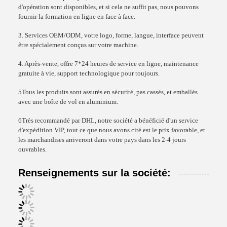
d'opération sont disponibles, et si cela ne suffit pas, nous pouvons
fournir la formation en ligne en face à face.
3. Services OEM/ODM, votre logo, forme, langue, interface peuvent
être spécialement conçus sur votre machine.
4. Après-vente, offre 7*24 heures de service en ligne, maintenance
gratuite à vie, support technologique pour toujours.
5Tous les produits sont assurés en sécurité, pas cassés, et emballés
avec une boîte de vol en aluminium.
6Très recommandé par DHL, notre société a bénéficié d'un service
d'expédition VIP, tout ce que nous avons cité est le prix favorable, et
les marchandises arriveront dans votre pays dans les 2-4 jours
ouvrables.
Renseignements sur la société: