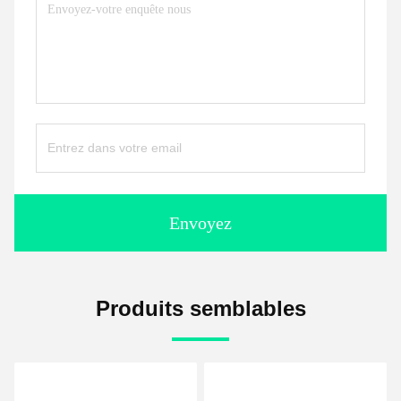
Envoyez
Produits semblables