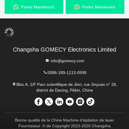
Parlez Maintenant.
Parlez Maintenant.
Changsha GOMECY Electronics Limited
info@gomecy.com
0086-189-1113-0599
Bloc A, 1/F Parc scientifique de Jinri, rue Jinyuan n° 26,
district de Daxing, Pékin, Chine
Bonne qualité de la Chine Machine d'épilation de laser
Fournisseur. © de Copyright 2023-2026 Changsha