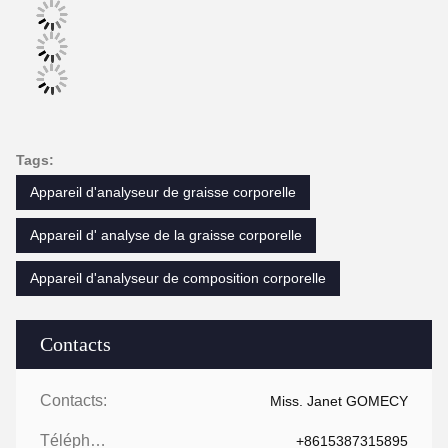
Tags:
Appareil d'analyseur de graisse corporelle
Appareil d' analyse de la graisse corporelle
Appareil d'analyseur de composition corporelle
Contacts
Contacts:
Miss. Janet GOMECY
Téléphone:
+8615387315895