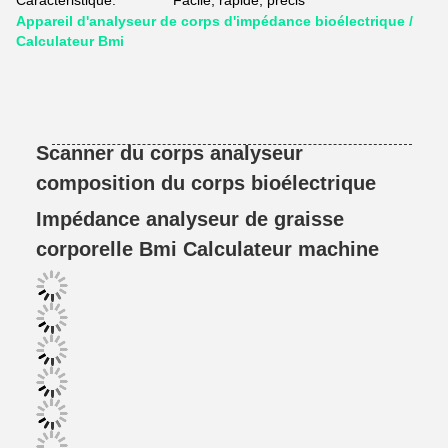
Caractéristique:
Facile, rapide, précis
Appareil d'analyseur de corps d'impédance bioélectrique /
Calculateur Bmi
Scanner du corps analyseur
composition du corps bioélectrique
Impédance analyseur de graisse
corporelle Bmi Calculateur machine