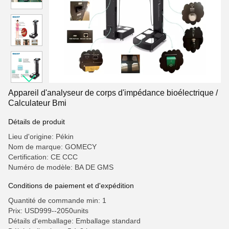
Appareil d'analyseur de corps d'impédance bioélectrique /
Calculateur Bmi
Détails de produit
Lieu d'origine: Pékin
Nom de marque: GOMECY
Certification: CE CCC
Numéro de modèle: BA DE GMS
Conditions de paiement et d'expédition
Quantité de commande min: 1
Prix: USD999--2050units
Détails d'emballage: Emballage standard