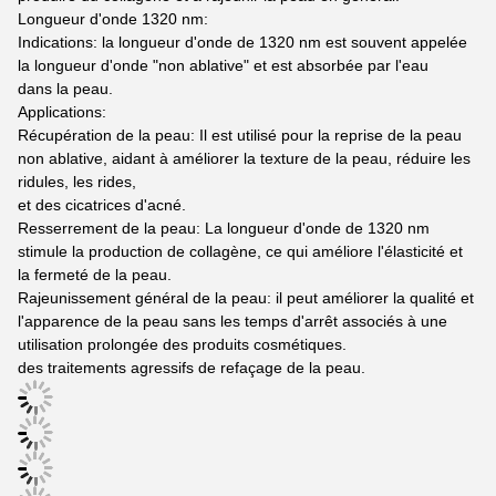
Longueur d'onde 1320 nm:
Indications: la longueur d'onde de 1320 nm est souvent appelée
la longueur d'onde "non ablative" et est absorbée par l'eau
dans la peau.
Applications:
Récupération de la peau: Il est utilisé pour la reprise de la peau
non ablative, aidant à améliorer la texture de la peau, réduire les
ridules, les rides,
et des cicatrices d'acné.
Resserrement de la peau: La longueur d'onde de 1320 nm
stimule la production de collagène, ce qui améliore l'élasticité et
la fermeté de la peau.
Rajeunissement général de la peau: il peut améliorer la qualité et
l'apparence de la peau sans les temps d'arrêt associés à une
utilisation prolongée des produits cosmétiques.
des traitements agressifs de refaçage de la peau.