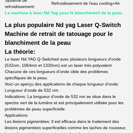
Système de
Refroidissement de l'eau cooling+Air
refroidissement:
La machine à laser Nd Yag pour le blanchiment de la peau
La plus populaire Nd yag Laser Q-Switch
Machine de retrait de tatouage pour le
blanchiment de la peau
La théorie:
Le laser Nd:YAG Q-Switched avec plusieurs longueurs d'onde
(532nm, 1064nm et 1320nm) est un laser très polyvalent
Chacune de ces longueurs d'onde cible des problèmes
spécifiques de la peau.
Voici un aperçu des applications de chaque longueur d'onde:
Longueur d'onde de 532 nm:
Indications: La longueur d'onde de 532 nm se situe dans le
spectre vert de la lumière et est principalement utilisée pour les
problèmes de peau superficielle.
Applications:
Les lésions pigmentées: Il est efficace dans le traitement des
lésions pigmentées superficielles comme les taches de rousseur,