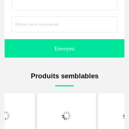
Envoyez
Produits semblables