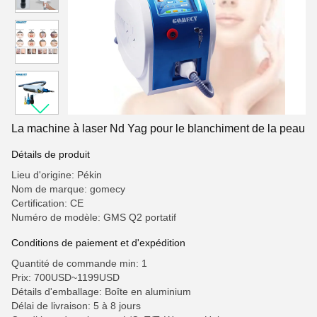
La machine à laser Nd Yag pour le blanchiment de la peau
Détails de produit
Lieu d'origine: Pékin
Nom de marque: gomecy
Certification: CE
Numéro de modèle: GMS Q2 portatif
Conditions de paiement et d'expédition
Quantité de commande min: 1
Prix: 700USD~1199USD
Détails d'emballage: Boîte en aluminium
Délai de livraison: 5 à 8 jours