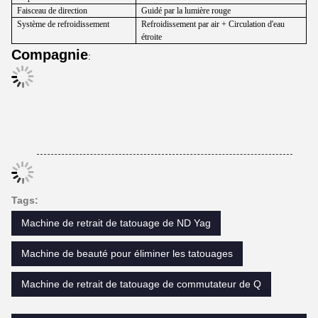
Faisceau de direction
Guidé par la lumière rouge
Système de refroidissement
Refroidissement par air + Circulation d'eau
étroite
Compagnie
:
Tags:
Machine de retrait de tatouage de ND Yag
Machine de beauté pour éliminer les tatouages
Machine de retrait de tatouage de commutateur de Q