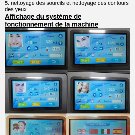
5. nettoyage des sourcils et nettoyage des contours
des yeux
Affichage du système de
fonctionnement de la machine