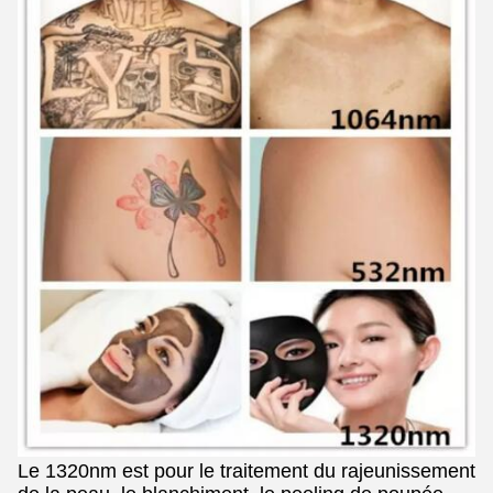
Le 1320nm est pour le traitement du rajeunissement