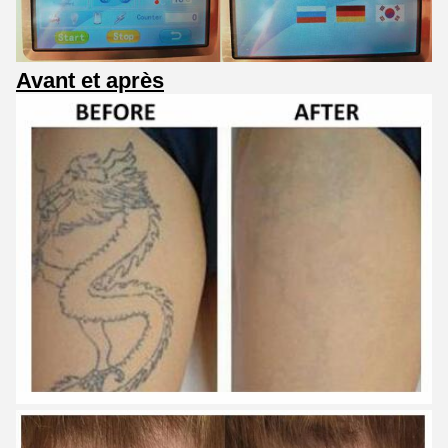
Avant et après