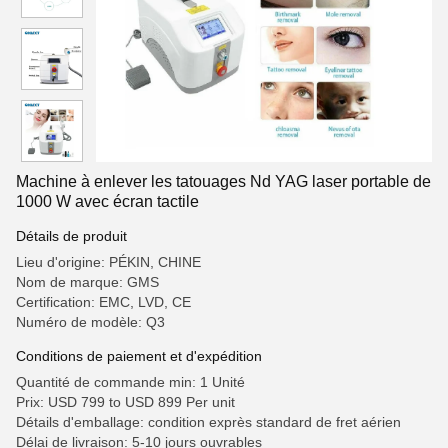
Machine à enlever les tatouages Nd YAG laser portable de
1000 W avec écran tactile
Détails de produit
Lieu d'origine: PÉKIN, CHINE
Nom de marque: GMS
Certification: EMC, LVD, CE
Numéro de modèle: Q3
Conditions de paiement et d'expédition
Quantité de commande min: 1 Unité
Prix: USD 799 to USD 899 Per unit
Détails d'emballage: condition exprès standard de fret aérien
Délai de livraison: 5-10 jours ouvrables