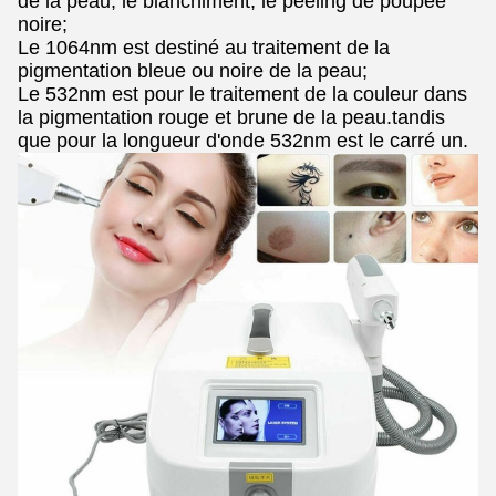
de la peau, le blanchiment, le peeling de poupée
noire;
Le 1064nm est destiné au traitement de la
pigmentation bleue ou noire de la peau;
Le 532nm est pour le traitement de la couleur dans
la pigmentation rouge et brune de la peau.tandis
que pour la longueur d'onde 532nm est le carré un.