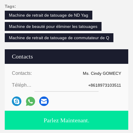
Tags:
Machine de retrait de tatouage de ND Yag
Machine de beauté pour éliminer les tatouages
Machine de retrait de tatouage de commutateur de Q
Contacts
Contacts:
Ms. Cindy GOMECY
Téléphone:
+8618973103511
Parlez Maintenant.