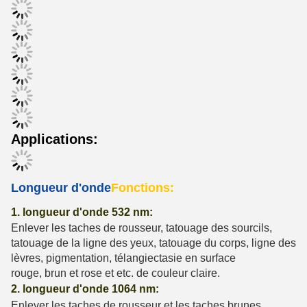
Applications:
Longueur d'onde
Fonctions:
1. longueur d'onde 532 nm:
Enlever les taches de rousseur, tatouage des sourcils,
tatouage de la ligne des yeux, tatouage du corps, ligne des
lèvres, pigmentation, télangiectasie en surface
rouge, brun et rose et etc. de couleur claire.
2. longueur d'onde 1064 nm:
Enlever les taches de rousseur et les taches brunes