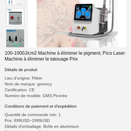
100-1000J/cm2 Machine à éliminer le pigment, Pico Laser
Machine à éliminer le tatouage Prix
Détails de produit
Lieu d'origine: Pékin
Nom de marque: gomecy
Certification: CE
Numéro de modèle: GMS Picorée
Conditions de paiement et d'expédition
Quantité de commande min: 1
Prix: 899USD~1999USD
Détails d'emballage: Boîte en aluminium