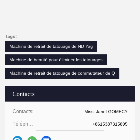
Tags:
Machine de retrait de tatouage de ND Yag
Machine de beauté pour éliminer les tatouages
Machine de retrait de tatouage de commutateur de Q
Contacts
Contacts:
Miss. Janet GOMECY
Téléphone:
+8615387315895