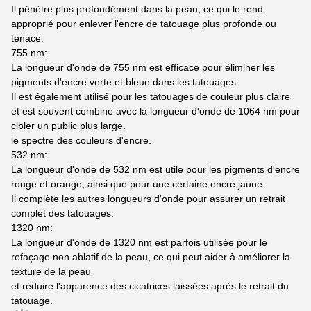
Il pénètre plus profondément dans la peau, ce qui le rend
approprié pour enlever l'encre de tatouage plus profonde ou
tenace.
755 nm:
La longueur d'onde de 755 nm est efficace pour éliminer les
pigments d'encre verte et bleue dans les tatouages.
Il est également utilisé pour les tatouages de couleur plus claire
et est souvent combiné avec la longueur d'onde de 1064 nm pour
cibler un public plus large.
le spectre des couleurs d'encre.
532 nm:
La longueur d'onde de 532 nm est utile pour les pigments d'encre
rouge et orange, ainsi que pour une certaine encre jaune.
Il complète les autres longueurs d'onde pour assurer un retrait
complet des tatouages.
1320 nm:
La longueur d'onde de 1320 nm est parfois utilisée pour le
refaçage non ablatif de la peau, ce qui peut aider à améliorer la
texture de la peau
et réduire l'apparence des cicatrices laissées après le retrait du
tatouage.