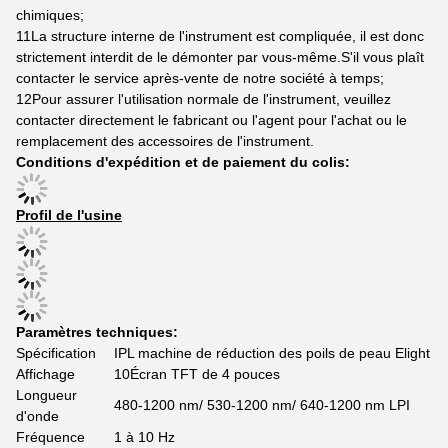
chimiques;
11La structure interne de l'instrument est compliquée, il est donc
strictement interdit de le démonter par vous-même.S'il vous plaît
contacter le service après-vente de notre société à temps;
12Pour assurer l'utilisation normale de l'instrument, veuillez
contacter directement le fabricant ou l'agent pour l'achat ou le
remplacement des accessoires de l'instrument.
Conditions d'expédition et de paiement du colis:
Profil de l'usine
Paramètres techniques:
Spécification
IPL machine de réduction des poils de peau Elight
Affichage
10Écran TFT de 4 pouces
Longueur
480-1200 nm/ 530-1200 nm/ 640-1200 nm LPI
d'onde
Fréquence
1 à 10 Hz