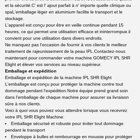
et la sécurité.C' est l' ajout parfait à n' importe quelle clinique ou
spaL'emballage léger en aluminium facilite le transport et le
stockage.
L'appareil est conçu pour être en veille continue pendant 15
heures, ce qui permet une utilisation efficace et ininterrompue.il
convient pour une utilisation dans divers endroits.
Ne manquez pas l'occasion de fournir à vos clients le meilleur
traitement de rajeunissement de la peau IPL.Contactez-nous
maintenant pour commander votre machine GOMECY IPL SHR
Elight et élever vos services au niveau supérieur.
Emballage et expédition
Emballage et expédition de la machine IPL SHR Elight
L'emballage est conçu pour protéger la machine contre tout
dommage pendant l'expédition.Notre équipe prend grand soin
dans l'emballage de chaque machine pour assurer sa livraison
sûre à nos clients.
Voici à quoi vous pouvez vous attendre lorsque vous recevrez
votre IPL SHR Elight Machine:
Emballage sécurisé et robuste pour éviter tout dommage
pendant le transport
Enveloppe à bulles et rembourrage en mousse pour protéger