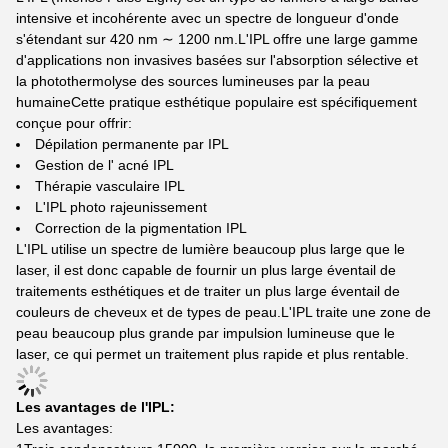
intensive et incohérente avec un spectre de longueur d'onde
s'étendant sur 420 nm ∼ 1200 nm.L'IPL offre une large gamme
d'applications non invasives basées sur l'absorption sélective et
la photothermolyse des sources lumineuses par la peau
humaineCette pratique esthétique populaire est spécifiquement
conçue pour offrir:
Dépilation permanente par IPL
Gestion de l' acné IPL
Thérapie vasculaire IPL
L'IPL photo rajeunissement
Correction de la pigmentation IPL
L'IPL utilise un spectre de lumière beaucoup plus large que le
laser, il est donc capable de fournir un plus large éventail de
traitements esthétiques et de traiter un plus large éventail de
couleurs de cheveux et de types de peau.L'IPL traite une zone de
peau beaucoup plus grande par impulsion lumineuse que le
laser, ce qui permet un traitement plus rapide et plus rentable.
Les avantages de l'IPL:
Les avantages: