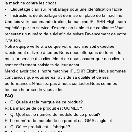
la machine contre les chocs
Étiquetage clair sur l'emballage pour une identification facile
Instructions de déballage et de mise en place de la machine
Une fois votre commande traitée, la machine IPL SHR Elight sera
expédiée par un service d'expédition fiable et de confiance.Vous
recevrez un numéro de suivi afin de suivre l'avancement de votre
livraison.
Notre équipe veillera à ce que votre machine soit expédiée
rapidement et livrée à temps.Nous nous efforçons de fournir le
meilleur service à la clientèle et de nous assurer que nos clients
sont entièrement satisfaits de leur achat..
Merci d'avoir choisi notre machine IPL SHR Elight. Nous sommes
convaincus que vous serez ravis de sa qualité et de ses
performances.N'hésitez pas à nous contacter.Nous sommes
toujours heureux de vous aider.
FAQ:
Q: Quelle est la marque de ce produit?
R: La marque de ce produit est GOMECY.
Q: Quel est le numéro de modèle de ce produit?
R: Le numéro de modèle de ce produit est GMS single ipl.
Q: Où ce produit est-il fabriqué?