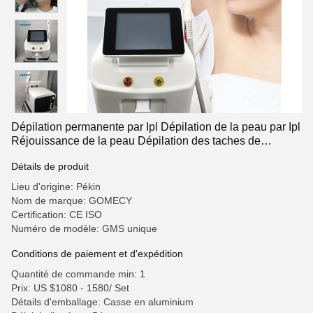
Dépilation permanente par Ipl Dépilation de la peau par Ipl
Réjouissance de la peau Dépilation des taches de
rousseur
Détails de produit
Lieu d'origine: Pékin
Nom de marque: GOMECY
Certification: CE ISO
Numéro de modèle: GMS unique
Conditions de paiement et d'expédition
Quantité de commande min: 1
Prix: US $1080 - 1580/ Set
Détails d'emballage: Casse en aluminium