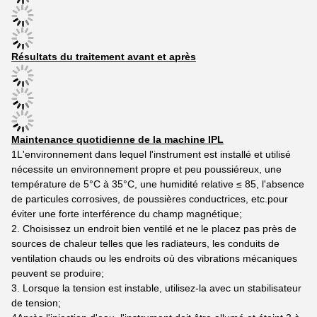
Résultats du traitement avant et après
Maintenance quotidienne de la machine IPL
1L'environnement dans lequel l'instrument est installé et utilisé
nécessite un environnement propre et peu poussiéreux, une
température de 5°C à 35°C, une humidité relative ≤ 85, l'absence
de particules corrosives, de poussières conductrices, etc.pour
éviter une forte interférence du champ magnétique;
2. Choisissez un endroit bien ventilé et ne le placez pas près de
sources de chaleur telles que les radiateurs, les conduits de
ventilation chauds ou les endroits où des vibrations mécaniques
peuvent se produire;
3. Lorsque la tension est instable, utilisez-la avec un stabilisateur
de tension;