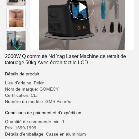
2000W Q commuté Nd Yag Laser Machine de retrait de
tatouage 50kg Avec écran tactile LCD
Détails de produit
Lieu d'origine: Pékin
Nom de marque: GOMECY
Certification: CE
Numéro de modèle: GMS Picorée
Conditions de paiement et d'expédition
Quantité de commande min: 1
Prix: 1699-1999
Détails d'emballage: Casse en aluminium