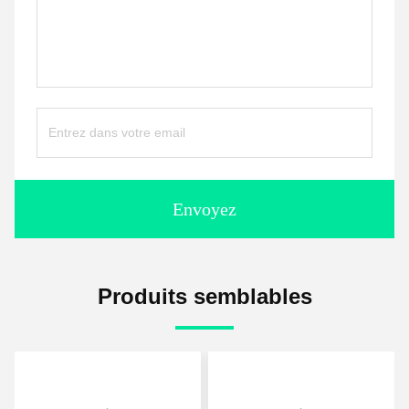
Envoyez
Produits semblables