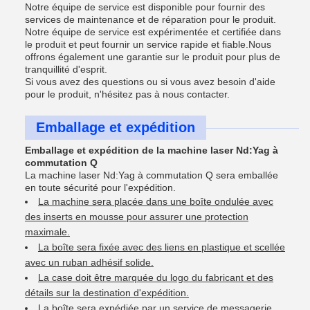
Notre équipe de service est disponible pour fournir des
services de maintenance et de réparation pour le produit.
Notre équipe de service est expérimentée et certifiée dans
le produit et peut fournir un service rapide et fiable.Nous
offrons également une garantie sur le produit pour plus de
tranquillité d'esprit.
Si vous avez des questions ou si vous avez besoin d'aide
pour le produit, n'hésitez pas à nous contacter.
Emballage et expédition
Emballage et expédition de la machine laser Nd:Yag à
commutation Q
La machine laser Nd:Yag à commutation Q sera emballée
en toute sécurité pour l'expédition.
La machine sera placée dans une boîte ondulée avec
des inserts en mousse pour assurer une protection
maximale.
La boîte sera fixée avec des liens en plastique et scellée
avec un ruban adhésif solide.
La case doit être marquée du logo du fabricant et des
détails sur la destination d'expédition.
La boîte sera expédiée par un service de messagerie