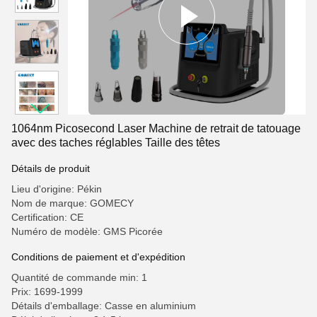
1064nm Picosecond Laser Machine de retrait de tatouage
avec des taches réglables Taille des têtes
Détails de produit
Lieu d'origine: Pékin
Nom de marque: GOMECY
Certification: CE
Numéro de modèle: GMS Picorée
Conditions de paiement et d'expédition
Quantité de commande min: 1
Prix: 1699-1999
Détails d'emballage: Casse en aluminium