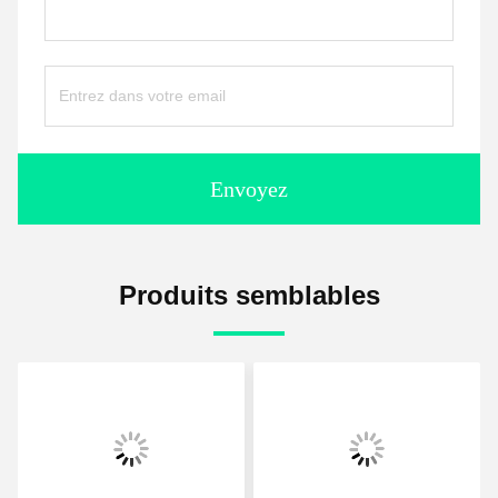
Envoyez
Produits semblables