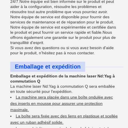
24/7.Notre équipe est bien informée sur le produit et peut
aider à la configuration, résoudre les problèmes et
résoudre tout autre problème que vous pourriez avoir.
Notre équipe de service est disponible pour fournir des
services de maintenance et de réparation pour le produit.
Notre équipe de service est expérimentée et certifiée dans
le produit et peut fournir un service rapide et fiable.Nous
offrons également une garantie sur le produit pour plus de
tranquillité d'esprit.
Si vous avez des questions ou si vous avez besoin d'aide
pour le produit, n'hésitez pas à nous contacter.
Emballage et expédition
Emballage et expédition de la machine laser Nd:Yag à
commutation Q
La machine laser Nd:Yag à commutation Q sera emballée
en toute sécurité pour l'expédition.
La machine sera placée dans une boîte ondulée avec
des inserts en mousse pour assurer une protection
maximale.
La boîte sera fixée avec des liens en plastique et scellée
avec un ruban adhésif solide.