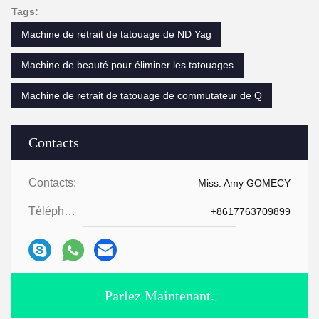
Tags:
Machine de retrait de tatouage de ND Yag
Machine de beauté pour éliminer les tatouages
Machine de retrait de tatouage de commutateur de Q
Contacts
Contacts:
Miss. Amy GOMECY
Téléphone:
+8617763709899
Parlez Maintenant.