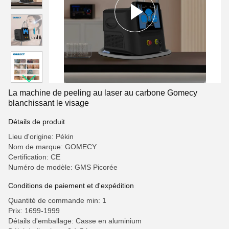
La machine de peeling au laser au carbone Gomecy
blanchissant le visage
Détails de produit
Lieu d'origine: Pékin
Nom de marque: GOMECY
Certification: CE
Numéro de modèle: GMS Picorée
Conditions de paiement et d'expédition
Quantité de commande min: 1
Prix: 1699-1999
Détails d'emballage: Casse en aluminium