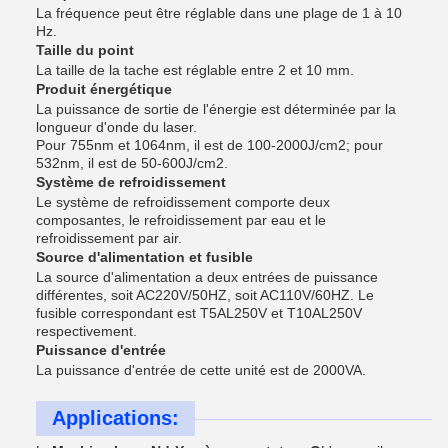
La fréquence peut être réglable dans une plage de 1 à 10
Hz.
Taille du point
La taille de la tache est réglable entre 2 et 10 mm.
Produit énergétique
La puissance de sortie de l'énergie est déterminée par la
longueur d'onde du laser.
Pour 755nm et 1064nm, il est de 100-2000J/cm2; pour
532nm, il est de 50-600J/cm2.
Système de refroidissement
Le système de refroidissement comporte deux
composantes, le refroidissement par eau et le
refroidissement par air.
Source d'alimentation et fusible
La source d'alimentation a deux entrées de puissance
différentes, soit AC220V/50HZ, soit AC110V/60HZ. Le
fusible correspondant est T5AL250V et T10AL250V
respectivement.
Puissance d'entrée
La puissance d'entrée de cette unité est de 2000VA.
Applications: