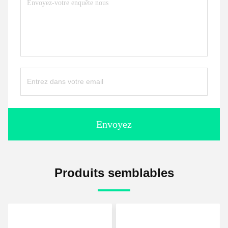
Envoyez
Produits semblables