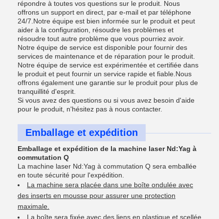
répondre à toutes vos questions sur le produit. Nous
offrons un support en direct, par e-mail et par téléphone
24/7.Notre équipe est bien informée sur le produit et peut
aider à la configuration, résoudre les problèmes et
résoudre tout autre problème que vous pourriez avoir.
Notre équipe de service est disponible pour fournir des
services de maintenance et de réparation pour le produit.
Notre équipe de service est expérimentée et certifiée dans
le produit et peut fournir un service rapide et fiable.Nous
offrons également une garantie sur le produit pour plus de
tranquillité d'esprit.
Si vous avez des questions ou si vous avez besoin d'aide
pour le produit, n'hésitez pas à nous contacter.
Emballage et expédition
Emballage et expédition de la machine laser Nd:Yag à
commutation Q
La machine laser Nd:Yag à commutation Q sera emballée
en toute sécurité pour l'expédition.
La machine sera placée dans une boîte ondulée avec
des inserts en mousse pour assurer une protection
maximale.
La boîte sera fixée avec des liens en plastique et scellée