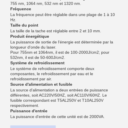
755 nm, 1064 nm, 532 nm et 1320 nm.
Fréquence
La fréquence peut être réglable dans une plage de 1 à 10
Hz.
Taille du point
La taille de la tache est réglable entre 2 et 10 mm.
Produit énergétique
La puissance de sortie de l'énergie est déterminée par la
longueur d'onde du laser.
Pour 755nm et 1064nm, il est de 100-2000J/cm2; pour
532nm, il est de 50-600J/cm2.
Système de refroidissement
Le système de refroidissement comporte deux
composantes, le refroidissement par eau et le
refroidissement par air.
Source d'alimentation et fusible
La source d'alimentation a deux entrées de puissance
différentes, soit AC220V/50HZ, soit AC110V/60HZ. Le
fusible correspondant est T5AL250V et T10AL250V
respectivement.
Puissance d'entrée
La puissance d'entrée de cette unité est de 2000VA.