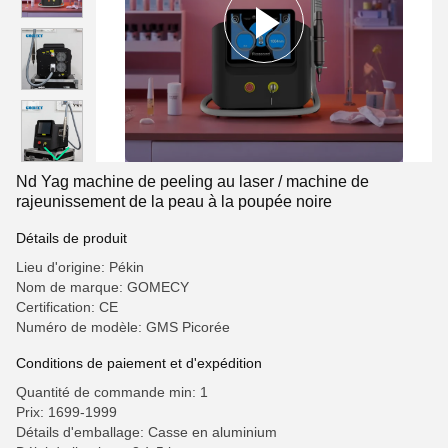
Nd Yag machine de peeling au laser / machine de
rajeunissement de la peau à la poupée noire
Détails de produit
Lieu d'origine: Pékin
Nom de marque: GOMECY
Certification: CE
Numéro de modèle: GMS Picorée
Conditions de paiement et d'expédition
Quantité de commande min: 1
Prix: 1699-1999
Détails d'emballage: Casse en aluminium