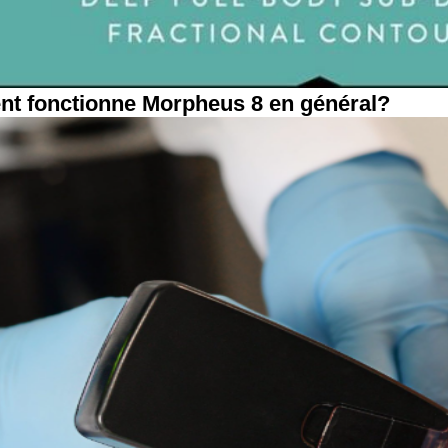
t fonctionne Morpheus 8 en général?