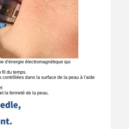
me d'énergie électromagnétique qui
 fil du temps.
s contrôlées dans la surface de la peau à l'aide
et
et la fermeté de la peau.