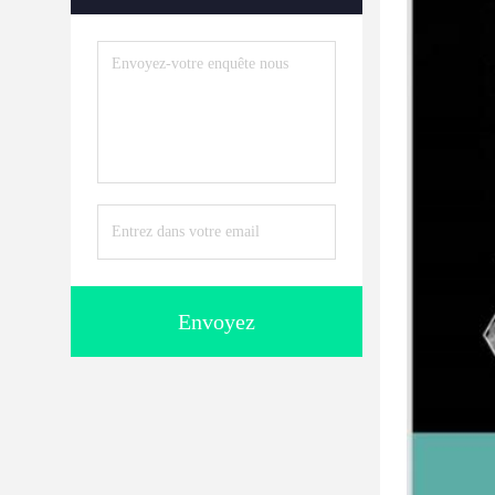
Envoyez