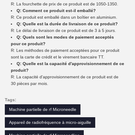
R: La fourchette de prix de ce produit est de 1050-1350.
Q: Comment ce produit est-il emballé?
R: Ce produit est emballé dans un boîtier en aluminium.
Q: Quelle est la durée de livraison de ce produit?
R: Le délai de livraison de ce produit est de 3 à 5 jours.
Q: Quels sont les modes de paiement acceptés
pour ce produit?
R: Les méthodes de paiement acceptées pour ce produit
sont la carte de crédit et le virement bancaire TT.
Q: Quelle est la capacité d'approvisionnement de ce
produit?
R: La capacité d'approvisionnement de ce produit est de
30 pièces par mois.
Tags:
Machine partielle de rf Microneedle
Appareil de radiofréquence à micro-aiguille