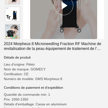
2024 Morpheus 8 Microneedling Fraction RF Machine de
revitalisation de la peau équipement de traitement de l'
acné avec une garantie d' un an
Détails de produit
Lieu d'origine: Pékin
Nom de marque: GOMECY
Certification: CE
Numéro de modèle: GMS Morpheus 8
Conditions de paiement et d'expédition
Quantité de commande min: 1
Prix: 1050-1350
Détails d'emballage: Casse en aluminium