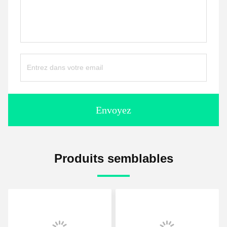
Envoyez
Produits semblables