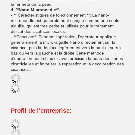
la fermeté de la peau.
4. **Nano Microneedle**:
- ** Caractéristiques de fonctionnement **: La nano-
microneedle est généralement conçue comme une seule
aiguille, qui est très petite et utilisée pour le traitement
délicat des cicatrices locales.
- **Fonction**: Pendant l'opération, l'opérateur applique
généralement la micro-aiguille Nano directement sur la
cicatrice, puis la déplace légèrement vers le haut et vers le
bas ou vers la gauche et la droite.Cette méthode
d'opération peut stimuler avec précision la peau des zones
cicatricielles et favoriser la réparation et la décoloration des
cicatrices..
Profil de l'entreprise: