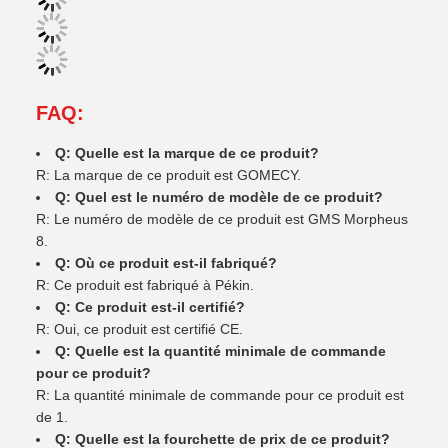
FAQ:
Q: Quelle est la marque de ce produit?
R: La marque de ce produit est GOMECY.
Q: Quel est le numéro de modèle de ce produit?
R: Le numéro de modèle de ce produit est GMS Morpheus
8.
Q: Où ce produit est-il fabriqué?
R: Ce produit est fabriqué à Pékin.
Q: Ce produit est-il certifié?
R: Oui, ce produit est certifié CE.
Q: Quelle est la quantité minimale de commande
pour ce produit?
R: La quantité minimale de commande pour ce produit est
de 1.
Q: Quelle est la fourchette de prix de ce produit?