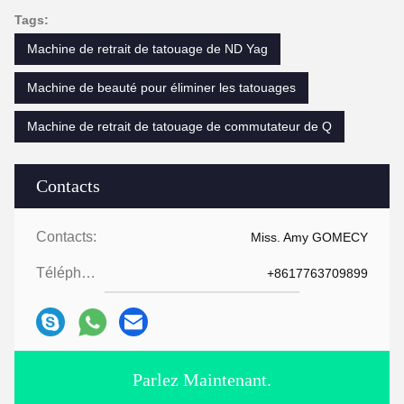
Tags:
Machine de retrait de tatouage de ND Yag
Machine de beauté pour éliminer les tatouages
Machine de retrait de tatouage de commutateur de Q
Contacts
Contacts:
Miss. Amy GOMECY
Téléphone:
+8617763709899
Parlez Maintenant.