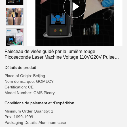
Faisceau de visée guidé par la lumière rouge
Picoseconde Laser Machine Voltage 110V/220V Pulse
Energy Energy Max 2000mj
Détails de produit
Place of Origin: Beijing
Nom de marque: GOMECY
Certification: CE
Model Number: GMS Picory
Conditions de paiement et d'expédition
Minimum Order Quantity: 1
Prix: 1699-1999
Packaging Details: Aluminum case