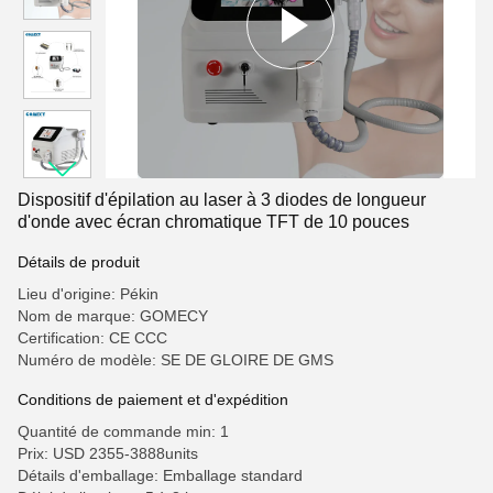
Dispositif d'épilation au laser à 3 diodes de longueur
d'onde avec écran chromatique TFT de 10 pouces
Détails de produit
Lieu d'origine: Pékin
Nom de marque: GOMECY
Certification: CE CCC
Numéro de modèle: SE DE GLOIRE DE GMS
Conditions de paiement et d'expédition
Quantité de commande min: 1
Prix: USD 2355-3888units
Détails d'emballage: Emballage standard