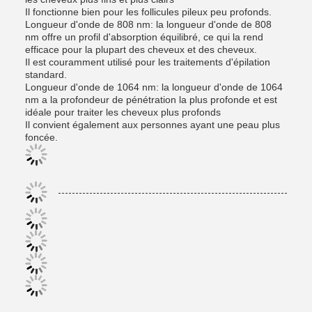
Il fonctionne bien pour les follicules pileux peu profonds.
Longueur d'onde de 808 nm: la longueur d'onde de 808
nm offre un profil d'absorption équilibré, ce qui la rend
efficace pour la plupart des cheveux et des cheveux.
Il est couramment utilisé pour les traitements d'épilation
standard.
Longueur d'onde de 1064 nm: la longueur d'onde de 1064
nm a la profondeur de pénétration la plus profonde et est
idéale pour traiter les cheveux plus profonds
Il convient également aux personnes ayant une peau plus
foncée.