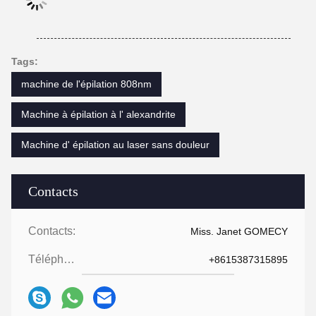
Tags:
machine de l'épilation 808nm
Machine à épilation à l' alexandrite
Machine d' épilation au laser sans douleur
Contacts
Contacts:
Miss. Janet GOMECY
Téléphone:
+8615387315895