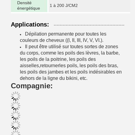
Densité
1 à 200 J/CM2
énergétique
Applications:
Dépilation permanente pour toutes les
couleurs de cheveux ((I, II, III, IV, V, VI.).
Il peut être utilisé sur toutes sortes de zones
du corps, comme les poils des lèvres, la barbe,
les poils de la poitrine, les poils des
aisselles,
retourner
les poils, les poils des bras,
les poils des jambes et les poils indésirables en
dehors de la ligne du bikini, etc.
Compagnie: