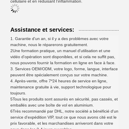
cellulaire et en réduisant l'inflammation.
Assistance et services:
1. Garantie d'un an, si il y a des problèmes avec votre
machine, nous le réparerons gratuitement.
2Une formation pratique, un manuel d'utilisation et une
vidéo d'opération sont disponibles, et si cela ne suffit pas,
nous pouvons fournir la formation en ligne en face à face.
3. Services OEM/ODM, votre logo, forme, langue, interface
peuvent être spécialement conçus sur votre machine.
4. Après-vente, offre 7*24 heures de service en ligne,
maintenance gratuite à vie, support technologique pour
toujours.
5Tous les produits sont assurés en sécurité, pas cassés, et
emballés avec une boîte de vol en aluminium.
6Très recommandé par DHL, notre société a bénéficié d'un
service d'expédition VIP, tout ce que nous avons cité est le
prix favorable, et les marchandises arriveront dans votre