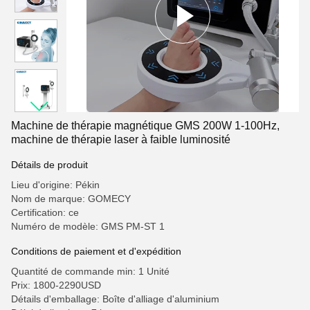
Machine de thérapie magnétique GMS 200W 1-100Hz,
machine de thérapie laser à faible luminosité
Détails de produit
Lieu d'origine: Pékin
Nom de marque: GOMECY
Certification: ce
Numéro de modèle: GMS PM-ST 1
Conditions de paiement et d'expédition
Quantité de commande min: 1 Unité
Prix: 1800-2290USD
Détails d'emballage: Boîte d'alliage d'aluminium