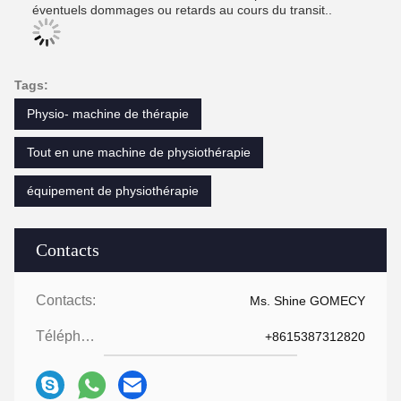
éventuels dommages ou retards au cours du transit..
Tags:
Physio- machine de thérapie
Tout en une machine de physiothérapie
équipement de physiothérapie
Contacts
Contacts:
Ms. Shine GOMECY
Téléphone:
+8615387312820