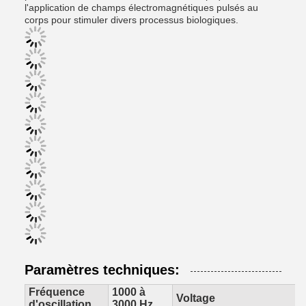
l'application de champs électromagnétiques pulsés au
corps pour stimuler divers processus biologiques.
Paramètres techniques:
Fréquence
1000 à
Voltage
d'oscillation
3000 Hz