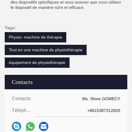
des dispositifs spécifiques et vous assurer que vous utilisez
le dispositif de manière sûre et efficace.
Tags:
Physio- machine de thérapie
Tout en une machine de physiothérapie
équipement de physiothérapie
Contacts
Contacts:
Ms. Shine GOMECY
Téléphone:
+8615387312820