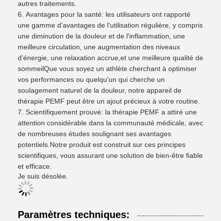
autres traitements.
Avantages pour la santé: les utilisateurs ont rapporté
une gamme d'avantages de l'utilisation régulière, y compris
une diminution de la douleur et de l'inflammation, une
meilleure circulation, une augmentation des niveaux
d'énergie, une relaxation accrue,et une meilleure qualité de
sommeilQue vous soyez un athlète cherchant à optimiser
vos performances ou quelqu'un qui cherche un
soulagement naturel de la douleur, notre appareil de
thérapie PEMF peut être un ajout précieux à votre routine.
Scientifiquement prouvé: la thérapie PEMF a attiré une
attention considérable dans la communauté médicale, avec
de nombreuses études soulignant ses avantages
potentiels.Notre produit est construit sur ces principes
scientifiques, vous assurant une solution de bien-être fiable
et efficace.
Je suis désolée.
Paramètres techniques: