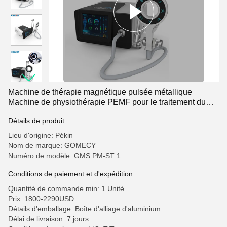
Machine de thérapie magnétique pulsée métallique
Machine de physiothérapie PEMF pour le traitement du
corps des jambes
Détails de produit
Lieu d'origine: Pékin
Nom de marque: GOMECY
Numéro de modèle: GMS PM-ST 1
Conditions de paiement et d'expédition
Quantité de commande min: 1 Unité
Prix: 1800-2290USD
Détails d'emballage: Boîte d'alliage d'aluminium
Délai de livraison: 7 jours