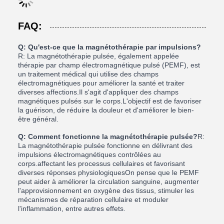
FAQ:
Q: Qu'est-ce que la magnétothérapie par impulsions?
R: La magnétothérapie pulsée, également appelée
thérapie par champ électromagnétique pulsé (PEMF), est
un traitement médical qui utilise des champs
électromagnétiques pour améliorer la santé et traiter
diverses affections.Il s'agit d'appliquer des champs
magnétiques pulsés sur le corps.L'objectif est de favoriser
la guérison, de réduire la douleur et d'améliorer le bien-
être général.
Q: Comment fonctionne la magnétothérapie pulsée?
R:
La magnétothérapie pulsée fonctionne en délivrant des
impulsions électromagnétiques contrôlées au
corps.affectant les processus cellulaires et favorisant
diverses réponses physiologiquesOn pense que le PEMF
peut aider à améliorer la circulation sanguine, augmenter
l'approvisionnement en oxygène des tissus, stimuler les
mécanismes de réparation cellulaire et moduler
l'inflammation, entre autres effets.