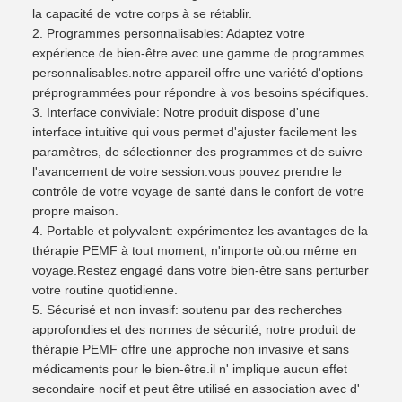
la capacité de votre corps à se rétablir.
Programmes personnalisables: Adaptez votre
expérience de bien-être avec une gamme de programmes
personnalisables.notre appareil offre une variété d'options
préprogrammées pour répondre à vos besoins spécifiques.
Interface conviviale: Notre produit dispose d'une
interface intuitive qui vous permet d'ajuster facilement les
paramètres, de sélectionner des programmes et de suivre
l'avancement de votre session.vous pouvez prendre le
contrôle de votre voyage de santé dans le confort de votre
propre maison.
Portable et polyvalent: expérimentez les avantages de la
thérapie PEMF à tout moment, n'importe où.ou même en
voyage.Restez engagé dans votre bien-être sans perturber
votre routine quotidienne.
Sécurisé et non invasif: soutenu par des recherches
approfondies et des normes de sécurité, notre produit de
thérapie PEMF offre une approche non invasive et sans
médicaments pour le bien-être.il n' implique aucun effet
secondaire nocif et peut être utilisé en association avec d'