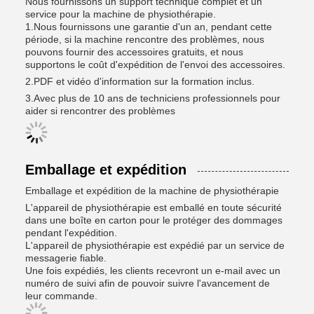
Nous fournissons un support technique complet et un
service pour la machine de physiothérapie.
1.Nous fournissons une garantie d'un an, pendant cette
période, si la machine rencontre des problèmes, nous
pouvons fournir des accessoires gratuits, et nous
supportons le coût d'expédition de l'envoi des accessoires.
2.PDF et vidéo d'information sur la formation inclus.
3.Avec plus de 10 ans de techniciens professionnels pour
aider si rencontrer des problèmes
Emballage et expédition
Emballage et expédition de la machine de physiothérapie
L'appareil de physiothérapie est emballé en toute sécurité
dans une boîte en carton pour le protéger des dommages
pendant l'expédition.
L'appareil de physiothérapie est expédié par un service de
messagerie fiable.
Une fois expédiés, les clients recevront un e-mail avec un
numéro de suivi afin de pouvoir suivre l'avancement de
leur commande.