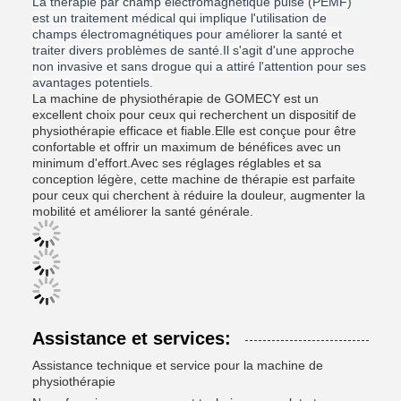
La thérapie par champ électromagnétique pulsé (PEMF)
est un traitement médical qui implique l'utilisation de
champs électromagnétiques pour améliorer la santé et
traiter divers problèmes de santé.Il s'agit d'une approche
non invasive et sans drogue qui a attiré l'attention pour ses
avantages potentiels.
La machine de physiothérapie de GOMECY est un
excellent choix pour ceux qui recherchent un dispositif de
physiothérapie efficace et fiable.Elle est conçue pour être
confortable et offrir un maximum de bénéfices avec un
minimum d'effort.Avec ses réglages réglables et sa
conception légère, cette machine de thérapie est parfaite
pour ceux qui cherchent à réduire la douleur, augmenter la
mobilité et améliorer la santé générale.
Assistance et services:
Assistance technique et service pour la machine de
physiothérapie