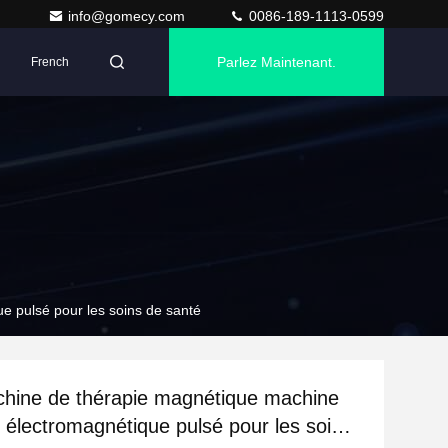
info@gomecy.com
0086-189-1113-0599
Parlez Maintenant.
French
 pulsé pour les soins de santé
hine de thérapie magnétique machine
électromagnétique pulsé pour les soins