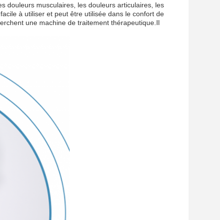
s douleurs musculaires, les douleurs articulaires, les
le à utiliser et peut être utilisée dans le confort de
herchent une machine de traitement thérapeutique.Il