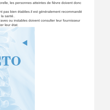
elle, les personnes atteintes de fièvre doivent donc
 sont pas bien établies.il est généralement recommandé
 la santé..
aves ou instables doivent consulter leur fournisseur
er leur état.