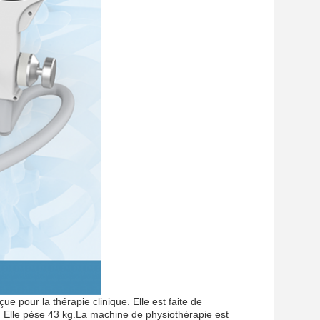
 pour la thérapie clinique. Elle est faite de
 Elle pèse 43 kg.La machine de physiothérapie est