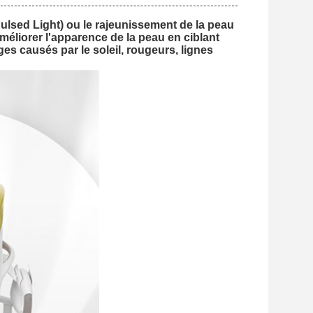
lsed Light) ou le rajeunissement de la peau
méliorer l'apparence de la peau en ciblant
es causés par le soleil, rougeurs, lignes