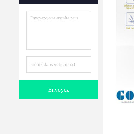
Envoyez