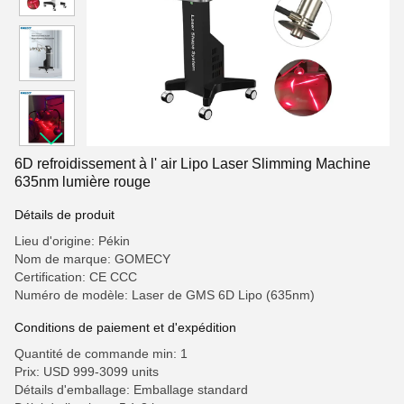
6D refroidissement à l' air Lipo Laser Slimming Machine
635nm lumière rouge
Détails de produit
Lieu d'origine: Pékin
Nom de marque: GOMECY
Certification: CE CCC
Numéro de modèle: Laser de GMS 6D Lipo (635nm)
Conditions de paiement et d'expédition
Quantité de commande min: 1
Prix: USD 999-3099 units
Détails d'emballage: Emballage standard