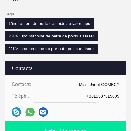
Tags:
L'instrument de perte de poids au laser Lipo
220V Lipo machine de perte de poids au laser
110V Lipo machine de perte de poids au laser
Contacts
Contacts:
Miss. Janet GOMECY
Téléphone:
+8615387315895
Parlez Maintenant.