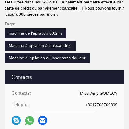
sera livrée dans les 3-5 jours. Le paiement peut être effectué par
carte de crédit ou par virement bancaire TT.Nous pouvons fournir
jusqu'à 300 pièces par mois..
Tags:
machine de l'épilation 808nm
Machine à épilation à l' alexandrite
Machine d' épilation au laser sans douleur
Contacts
Contacts:
Miss. Amy GOMECY
Téléphone:
+8617763709899