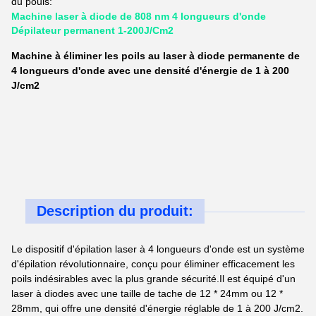
du pouls:
Machine laser à diode de 808 nm 4 longueurs d'onde
Dépilateur permanent 1-200J/Cm2
Machine à éliminer les poils au laser à diode permanente de
4 longueurs d'onde avec une densité d'énergie de 1 à 200
J/cm2
Description du produit:
Le dispositif d'épilation laser à 4 longueurs d'onde est un système
d'épilation révolutionnaire, conçu pour éliminer efficacement les
poils indésirables avec la plus grande sécurité.Il est équipé d'un
laser à diodes avec une taille de tache de 12 * 24mm ou 12 *
28mm, qui offre une densité d'énergie réglable de 1 à 200 J/cm2.