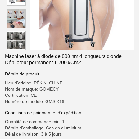
Machine laser à diode de 808 nm 4 longueurs d'onde
Dépilateur permanent 1-200J/Cm2
Détails de produit
Lieu d'origine: PÉKIN, CHINE
Nom de marque: GOMECY
Certification: CE
Numéro de modèle: GMS K16
Conditions de paiement et d'expédition
Quantité de commande min: 1
Détails d'emballage: Cas en aluminium
Délai de livraison: 3 à 5 jours