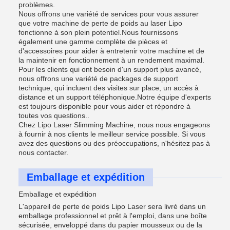
problèmes.
Nous offrons une variété de services pour vous assurer
que votre machine de perte de poids au laser Lipo
fonctionne à son plein potentiel.Nous fournissons
également une gamme complète de pièces et
d'accessoires pour aider à entretenir votre machine et de
la maintenir en fonctionnement à un rendement maximal.
Pour les clients qui ont besoin d'un support plus avancé,
nous offrons une variété de packages de support
technique, qui incluent des visites sur place, un accès à
distance et un support téléphonique.Notre équipe d'experts
est toujours disponible pour vous aider et répondre à
toutes vos questions..
Chez Lipo Laser Slimming Machine, nous nous engageons
à fournir à nos clients le meilleur service possible. Si vous
avez des questions ou des préoccupations, n'hésitez pas à
nous contacter.
Emballage et expédition
Emballage et expédition
L'appareil de perte de poids Lipo Laser sera livré dans un
emballage professionnel et prêt à l'emploi, dans une boîte
sécurisée, enveloppé dans du papier mousseux ou de la