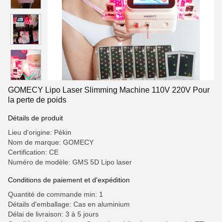
GOMECY Lipo Laser Slimming Machine 110V 220V Pour
la perte de poids
Détails de produit
Lieu d'origine: Pékin
Nom de marque: GOMECY
Certification: CE
Numéro de modèle: GMS 5D Lipo laser
Conditions de paiement et d'expédition
Quantité de commande min: 1
Détails d'emballage: Cas en aluminium
Délai de livraison: 3 à 5 jours