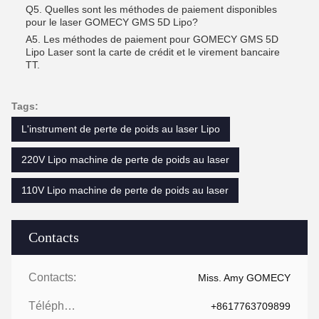
Q5. Quelles sont les méthodes de paiement disponibles
pour le laser GOMECY GMS 5D Lipo?
A5. Les méthodes de paiement pour GOMECY GMS 5D
Lipo Laser sont la carte de crédit et le virement bancaire
TT.
Tags:
L'instrument de perte de poids au laser Lipo
220V Lipo machine de perte de poids au laser
110V Lipo machine de perte de poids au laser
Contacts
Contacts:
Miss. Amy GOMECY
Téléphone:
+8617763709899