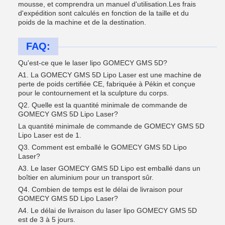
mousse, et comprendra un manuel d'utilisation.Les frais
d'expédition sont calculés en fonction de la taille et du
poids de la machine et de la destination.
FAQ:
Qu'est-ce que le laser lipo GOMECY GMS 5D?
A1. La GOMECY GMS 5D Lipo Laser est une machine de
perte de poids certifiée CE, fabriquée à Pékin et conçue
pour le contournement et la sculpture du corps.
Q2. Quelle est la quantité minimale de commande de
GOMECY GMS 5D Lipo Laser?
La quantité minimale de commande de GOMECY GMS 5D
Lipo Laser est de 1.
Q3. Comment est emballé le GOMECY GMS 5D Lipo
Laser?
A3. Le laser GOMECY GMS 5D Lipo est emballé dans un
boîtier en aluminium pour un transport sûr.
Q4. Combien de temps est le délai de livraison pour
GOMECY GMS 5D Lipo Laser?
A4. Le délai de livraison du laser lipo GOMECY GMS 5D
est de 3 à 5 jours.