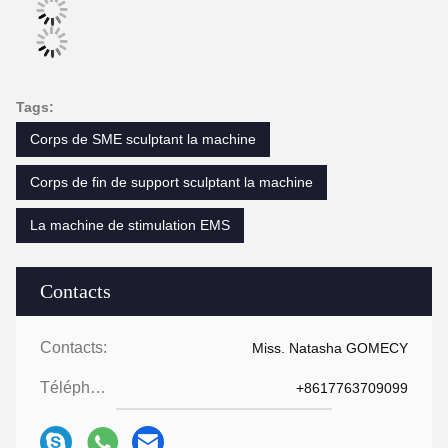
Tags:
Corps de SME sculptant la machine
Corps de fin de support sculptant la machine
La machine de stimulation EMS
Contacts
Contacts:
Miss. Natasha GOMECY
Téléphone:
+8617763709099