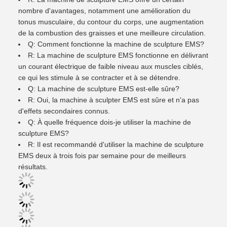
nombre d'avantages, notamment une amélioration du
tonus musculaire, du contour du corps, une augmentation
de la combustion des graisses et une meilleure circulation.
Q: Comment fonctionne la machine de sculpture EMS?
R: La machine de sculpture EMS fonctionne en délivrant
un courant électrique de faible niveau aux muscles ciblés,
ce qui les stimule à se contracter et à se détendre.
Q: La machine de sculpture EMS est-elle sûre?
R: Oui, la machine à sculpter EMS est sûre et n'a pas
d'effets secondaires connus.
Q: À quelle fréquence dois-je utiliser la machine de
sculpture EMS?
R: Il est recommandé d'utiliser la machine de sculpture
EMS deux à trois fois par semaine pour de meilleurs
résultats.