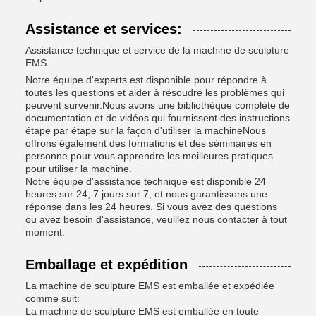
Assistance et services:
Assistance technique et service de la machine de sculpture
EMS
Notre équipe d'experts est disponible pour répondre à
toutes les questions et aider à résoudre les problèmes qui
peuvent survenir.Nous avons une bibliothèque complète de
documentation et de vidéos qui fournissent des instructions
étape par étape sur la façon d'utiliser la machineNous
offrons également des formations et des séminaires en
personne pour vous apprendre les meilleures pratiques
pour utiliser la machine.
Notre équipe d'assistance technique est disponible 24
heures sur 24, 7 jours sur 7, et nous garantissons une
réponse dans les 24 heures. Si vous avez des questions
ou avez besoin d'assistance, veuillez nous contacter à tout
moment.
Emballage et expédition
La machine de sculpture EMS est emballée et expédiée
comme suit:
La machine de sculpture EMS est emballée en toute