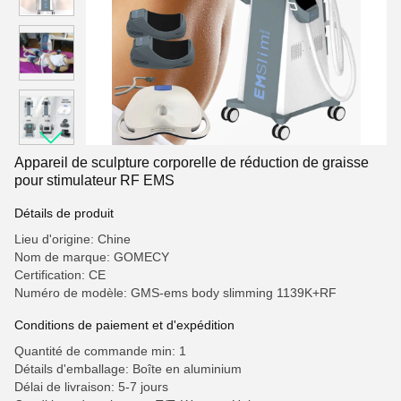
Appareil de sculpture corporelle de réduction de graisse
pour stimulateur RF EMS
Détails de produit
Lieu d'origine: Chine
Nom de marque: GOMECY
Certification: CE
Numéro de modèle: GMS-ems body slimming 1139K+RF
Conditions de paiement et d'expédition
Quantité de commande min: 1
Détails d'emballage: Boîte en aluminium
Délai de livraison: 5-7 jours