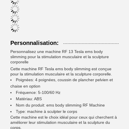
Personnalisation:
Personnalisez une machine RF 13 Tesla ems body
slimming pour la stimulation musculaire et la sculpture
corporelle
Cette machine RF Tesla ems body slimming est conçue
pour la stimulation musculaire et la sculpture corporelle.
Poignées: 4 poignées, coussin de plancher pelvien et
chaise en option
Fréquence: 5-100/60 Hz
Matériau: ABS
Nom du produit: ems body slimming RF Machine
Type: machine à sculpter le corps
Cette machine est le choix idéal pour ceux qui cherchent à
améliorer leur stimulation musculaire et la sculpture du
corps.