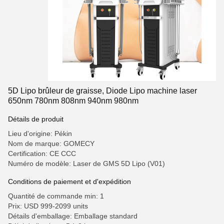
5D Lipo brûleur de graisse, Diode Lipo machine laser
650nm 780nm 808nm 940nm 980nm
Détails de produit
Lieu d'origine: Pékin
Nom de marque: GOMECY
Certification: CE CCC
Numéro de modèle: Laser de GMS 5D Lipo (V01)
Conditions de paiement et d'expédition
Quantité de commande min: 1
Prix: USD 999-2099 units
Détails d'emballage: Emballage standard