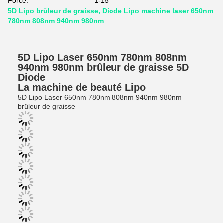
Force:
1-15
5D Lipo brûleur de graisse, Diode Lipo machine laser 650nm
780nm 808nm 940nm 980nm
5D Lipo Laser 650nm 780nm 808nm
940nm 980nm brûleur de graisse 5D
Diode
La machine de beauté Lipo
5D Lipo Laser 650nm 780nm 808nm 940nm 980nm
brûleur de graisse