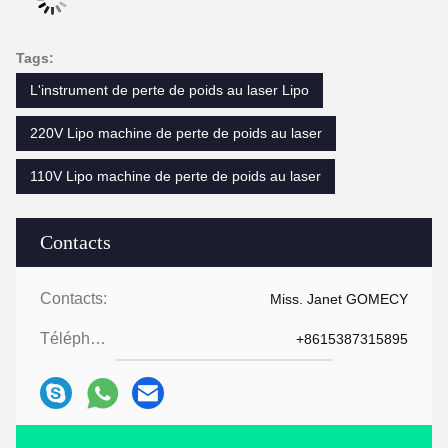
Tags:
L'instrument de perte de poids au laser Lipo
220V Lipo machine de perte de poids au laser
110V Lipo machine de perte de poids au laser
Contacts
Contacts:
Miss. Janet GOMECY
Téléphone:
+8615387315895