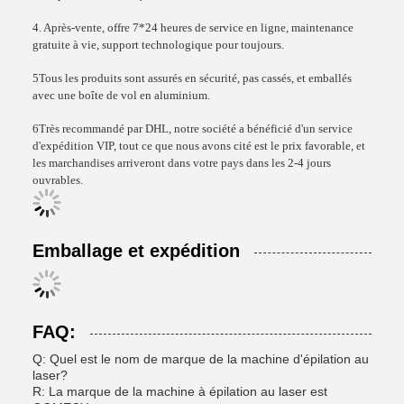
4. Après-vente, offre 7*24 heures de service en ligne, maintenance
gratuite à vie, support technologique pour toujours.
5Tous les produits sont assurés en sécurité, pas cassés, et emballés
avec une boîte de vol en aluminium.
6Très recommandé par DHL, notre société a bénéficié d'un service
d'expédition VIP, tout ce que nous avons cité est le prix favorable, et
les marchandises arriveront dans votre pays dans les 2-4 jours
ouvrables.
Emballage et expédition
FAQ:
Q: Quel est le nom de marque de la machine d'épilation au
laser?
R: La marque de la machine à épilation au laser est