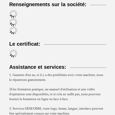
Renseignements sur la société:
Le certificat:
Assistance et services:
1. Garantie d'un an, si il y a des problèmes avec votre machine, nous
le réparerons gratuitement.
2Une formation pratique, un manuel d'utilisation et une vidéo
d'opération sont disponibles, et si cela ne suffit pas, nous pouvons
fournir la formation en ligne en face à face.
3. Services OEM/ODM, votre logo, forme, langue, interface peuvent
être spécialement conçus sur votre machine.