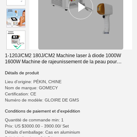
1-120J/CM2 180J/CM2 Machine laser à diode 1000W
1600W Machine de rajeunissement de la peau pour
l'épilation
Détails de produit
Lieu d'origine: PÉKIN, CHINE
Nom de marque: GOMECY
Certification: CE
Numéro de modèle: GLOIRE DE GMS
Conditions de paiement et d'expédition
Quantité de commande min: 1
Prix: US $3000.00 - 3900.00/ Set
Détails d'emballage: Cas en aluminium