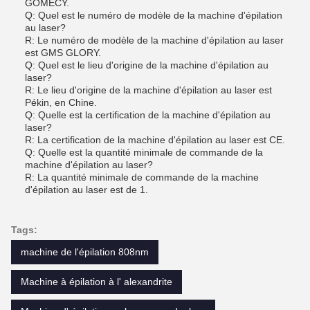
GOMECY.
Q: Quel est le numéro de modèle de la machine d'épilation
au laser?
R: Le numéro de modèle de la machine d'épilation au laser
est GMS GLORY.
Q: Quel est le lieu d'origine de la machine d'épilation au
laser?
R: Le lieu d'origine de la machine d'épilation au laser est
Pékin, en Chine.
Q: Quelle est la certification de la machine d'épilation au
laser?
R: La certification de la machine d'épilation au laser est CE.
Q: Quelle est la quantité minimale de commande de la
machine d'épilation au laser?
R: La quantité minimale de commande de la machine
d'épilation au laser est de 1.
Tags:
machine de l'épilation 808nm
Machine à épilation à l' alexandrite