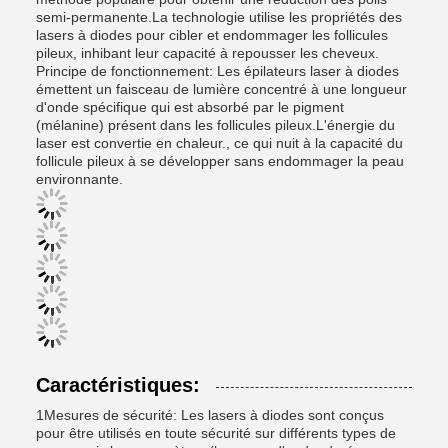
semi-permanente.La technologie utilise les propriétés des
lasers à diodes pour cibler et endommager les follicules
pileux, inhibant leur capacité à repousser les cheveux.
Principe de fonctionnement: Les épilateurs laser à diodes
émettent un faisceau de lumière concentré à une longueur
d'onde spécifique qui est absorbé par le pigment
(mélanine) présent dans les follicules pileux.L'énergie du
laser est convertie en chaleur., ce qui nuit à la capacité du
follicule pileux à se développer sans endommager la peau
environnante.
Caractéristiques:
1Mesures de sécurité: Les lasers à diodes sont conçus
pour être utilisés en toute sécurité sur différents types de