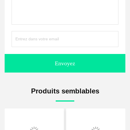
Envoyez
Produits semblables