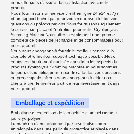
nous efforçons d'assurer leur satisfaction avec notre
produit.
Nous fournissons un service client en ligne 24h/24 et 7j/7
et un support technique pour vous aider avec toutes vos
questions ou préoccupations.Nous fournissons également
le service sur place et l'entretien pour notre Cryolipolysis
Slimming MachineNous offrons également une gamme
complète de pièces de rechange et de consommables pour
notre produit.
Nous nous engageons à fournir le meilleur service à la
clientèle et le meilleur support technique possible.Notre
équipe est hautement qualifiée dans tous les aspects du
produit Cryolipolysis Slimming Machine et nous sommes
toujours disponibles pour répondre à toutes vos questions
ou préoccupationsNous nous engageons à aider nos
clients à tirer le meilleur parti de leur investissement dans
notre produit.
Emballage et expédition
Emballage et expédition de la machine d'amincissement
par cryolipolyse
La machine d'amincissement par cryolipolyse sera
enveloppée dans une pellicule protectrice et placée dans