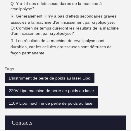
Q: Y a-t-il des effets secondaires de la machine à
cryolipolyse?
R: Généralement, il n'y a pas d'effets secondaires graves
associés à la machine d'amincissement par cryolipolyse.
Q: Combien de temps dureront les résultats de la machine
d'amincissement par cryolipolyse?
R: Les résultats de la machine de cryolipolyse sont
durables, car les cellules graisseuses sont détruites de
façon permanente.
Tags:
L'instrument de perte de poids au laser Lipo
220V Lipo machine de perte de poids au laser
110V Lipo machine de perte de poids au laser
Contacts