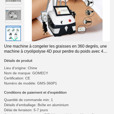
Une machine à congeler les graisses en 360 degrés, une
machine à cryolipolyse 4D pour perdre du poids avec 4
poignées.
Détails de produit
Lieu d'origine: Chine
Nom de marque: GOMECY
Certification: CE
Numéro de modèle: GMS-360P1
Conditions de paiement et d'expédition
Quantité de commande min: 1
Détails d'emballage: Boîte en aluminium
Délai de livraison: 5-7 jours