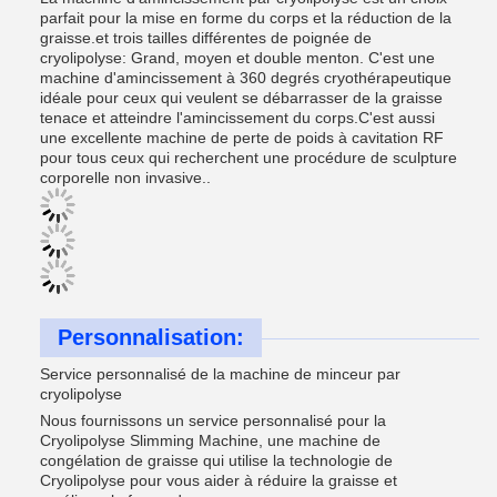
parfait pour la mise en forme du corps et la réduction de la
graisse.et trois tailles différentes de poignée de
cryolipolyse: Grand, moyen et double menton. C'est une
machine d'amincissement à 360 degrés cryothérapeutique
idéale pour ceux qui veulent se débarrasser de la graisse
tenace et atteindre l'amincissement du corps.C'est aussi
une excellente machine de perte de poids à cavitation RF
pour tous ceux qui recherchent une procédure de sculpture
corporelle non invasive..
Personnalisation:
Service personnalisé de la machine de minceur par
cryolipolyse
Nous fournissons un service personnalisé pour la
Cryolipolyse Slimming Machine, une machine de
congélation de graisse qui utilise la technologie de
Cryolipolyse pour vous aider à réduire la graisse et