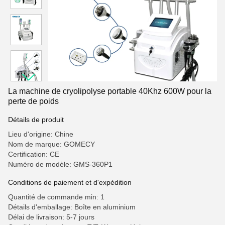
La machine de cryolipolyse portable 40Khz 600W pour la
perte de poids
Détails de produit
Lieu d'origine: Chine
Nom de marque: GOMECY
Certification: CE
Numéro de modèle: GMS-360P1
Conditions de paiement et d'expédition
Quantité de commande min: 1
Détails d'emballage: Boîte en aluminium
Délai de livraison: 5-7 jours