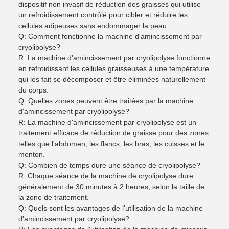
dispositif non invasif de réduction des graisses qui utilise
un refroidissement contrôlé pour cibler et réduire les
cellules adipeuses sans endommager la peau.
Q: Comment fonctionne la machine d'amincissement par
cryolipolyse?
R: La machine d'amincissement par cryolipolyse fonctionne
en refroidissant les cellules graisseuses à une température
qui les fait se décomposer et être éliminées naturellement
du corps.
Q: Quelles zones peuvent être traitées par la machine
d'amincissement par cryolipolyse?
R: La machine d'amincissement par cryolipolyse est un
traitement efficace de réduction de graisse pour des zones
telles que l'abdomen, les flancs, les bras, les cuisses et le
menton.
Q: Combien de temps dure une séance de cryolipolyse?
R: Chaque séance de la machine de cryolipolyse dure
généralement de 30 minutes à 2 heures, selon la taille de
la zone de traitement.
Q: Quels sont les avantages de l'utilisation de la machine
d'amincissement par cryolipolyse?