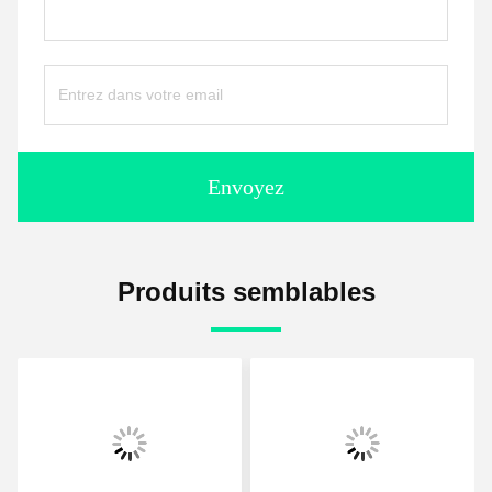
Envoyez
Produits semblables