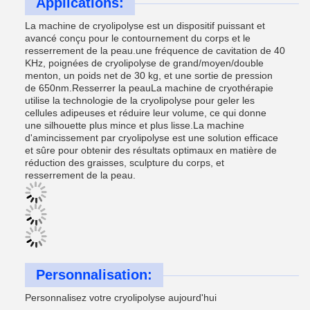
Applications:
La machine de cryolipolyse est un dispositif puissant et
avancé conçu pour le contournement du corps et le
resserrement de la peau.une fréquence de cavitation de 40
KHz, poignées de cryolipolyse de grand/moyen/double
menton, un poids net de 30 kg, et une sortie de pression
de 650nm.Resserrer la peauLa machine de cryothérapie
utilise la technologie de la cryolipolyse pour geler les
cellules adipeuses et réduire leur volume, ce qui donne
une silhouette plus mince et plus lisse.La machine
d'amincissement par cryolipolyse est une solution efficace
et sûre pour obtenir des résultats optimaux en matière de
réduction des graisses, sculpture du corps, et
resserrement de la peau.
Personnalisation:
Personnalisez votre cryolipolyse aujourd'hui