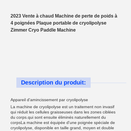
2023 Vente à chaud Machine de perte de poids à
4 poignées Plaque portable de cryolipolyse
Zimmer Cryo Paddle Machine
Description du produit:
Appareil d'amincissement par cryolipolyse
La machine de cryolipolyse est un traitement non invasif
qui réduit les cellules graisseuses dans les zones ciblées
du corps.qui sont ensuite éliminés naturellement du
corpsLa machine est équipée d'une poignée spéciale de
cryolipolyse, disponible en taille grand, moyen et double