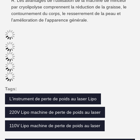
R: Les avantages de l'utilisation de la machine de minceur
par cryolipolyse comprennent la réduction de la graisse, le
contournement du corps, le resserrement de la peau et
l'amélioration de l'apparence générale.
Tags:
L'instrument de perte de poids au laser Lipo
220V Lipo machine de perte de poids au laser
110V Lipo machine de perte de poids au laser