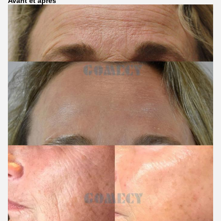
Avant et après