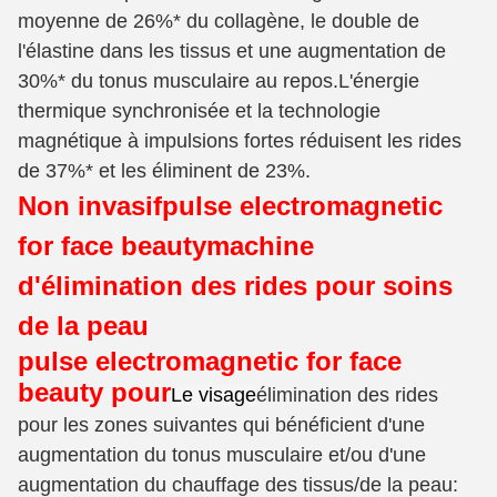
moyenne de 26%* du collagène, le double de
l'élastine dans les tissus et une augmentation de
30%* du tonus musculaire au repos.L'énergie
thermique synchronisée et la technologie
magnétique à impulsions fortes réduisent les rides
de 37%* et les éliminent de 23%.
Non invasif
pulse electromagnetic
for face beauty
machine
d'élimination des rides pour soins
de la peau
pulse electromagnetic for face
beauty pour
Le visage
élimination des rides
pour les zones suivantes qui bénéficient d'une
augmentation du tonus musculaire et/ou d'une
augmentation du chauffage des tissus/de la peau: