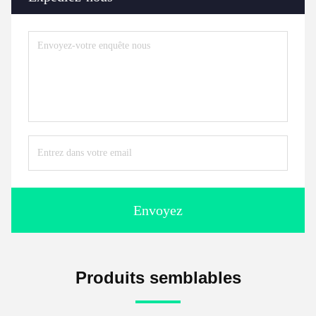
Envoyez
Produits semblables