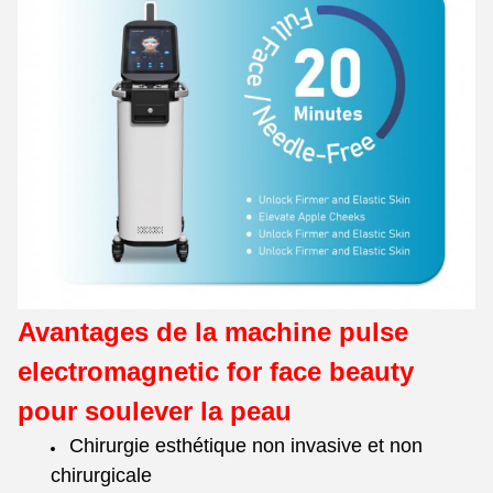
Avantages de la machine pulse
electromagnetic for face beauty
pour soulever la peau
Chirurgie esthétique non invasive et non
chirurgicale