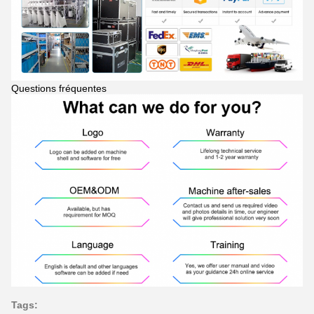
Questions fréquentes
Tags: