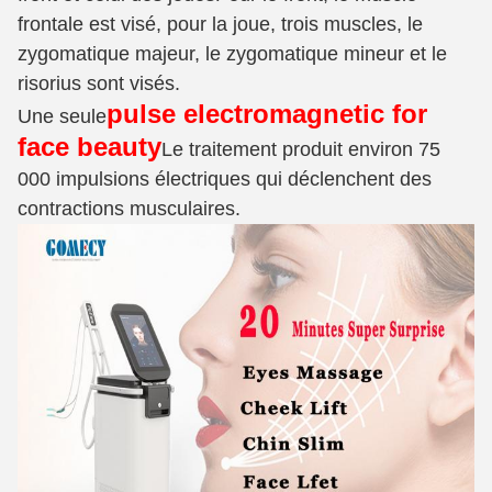
frontale est visé, pour la joue, trois muscles, le
zygomatique majeur, le zygomatique mineur et le
risorius sont visés.
pulse electromagnetic for
Une seule
face beauty
Le traitement produit environ 75
000 impulsions électriques qui déclenchent des
contractions musculaires.