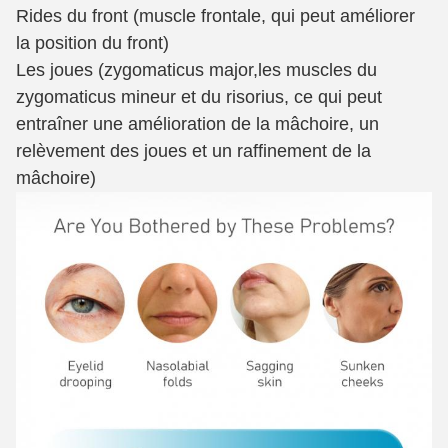
Rides du front (muscle frontale, qui peut améliorer
la position du front)
Les joues (zygomaticus major,
les muscles du
zygomaticus mineur et du risorius, ce qui peut
entraîner une amélioration de la mâchoire, un
relèvement des joues et un raffinement de la
mâchoire)