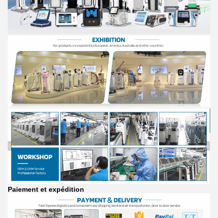
Paiement et expédition