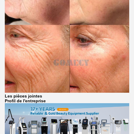
Les pièces jointes
Profil de l'entreprise