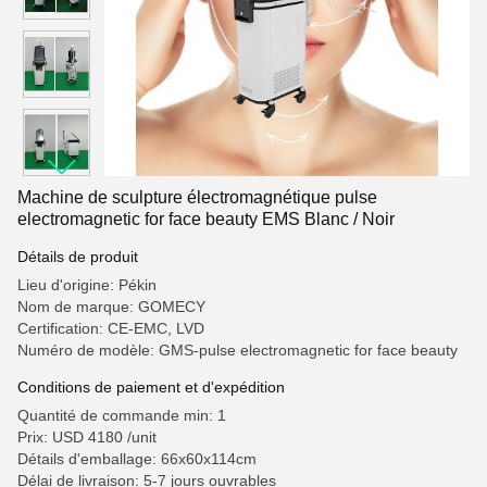
Machine de sculpture électromagnétique pulse
electromagnetic for face beauty EMS Blanc / Noir
Détails de produit
Lieu d'origine: Pékin
Nom de marque: GOMECY
Certification: CE-EMC, LVD
Numéro de modèle: GMS-pulse electromagnetic for face beauty
Conditions de paiement et d'expédition
Quantité de commande min: 1
Prix: USD 4180 /unit
Détails d'emballage: 66x60x114cm
Délai de livraison: 5-7 jours ouvrables