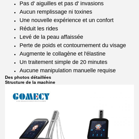
Pas d' aiguilles et pas d' invasions
Aucun remplissage ni toxines
Une nouvelle expérience et un confort
Réduit les rides
Levé de la peau affaissée
Perte de poids et contournement du visage
Augmente le collagène et l'élastine
Un traitement simple de 20 minutes
Aucune manipulation manuelle requise
Des photos détaillées
Structure de la machine