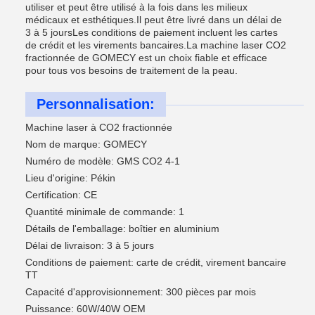
utiliser et peut être utilisé à la fois dans les milieux
médicaux et esthétiques.Il peut être livré dans un délai de
3 à 5 joursLes conditions de paiement incluent les cartes
de crédit et les virements bancaires.La machine laser CO2
fractionnée de GOMECY est un choix fiable et efficace
pour tous vos besoins de traitement de la peau.
Personnalisation:
Machine laser à CO2 fractionnée
Nom de marque: GOMECY
Numéro de modèle: GMS CO2 4-1
Lieu d'origine: Pékin
Certification: CE
Quantité minimale de commande: 1
Détails de l'emballage: boîtier en aluminium
Délai de livraison: 3 à 5 jours
Conditions de paiement: carte de crédit, virement bancaire
TT
Capacité d'approvisionnement: 300 pièces par mois
Puissance: 60W/40W OEM