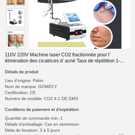
110V 220V Machine laser CO2 fractionnée pour l'
élimination des cicatrices d' acné Taux de répétition 1-
10Hz
Détails de produit
Lieu d'origine: Pékin
Nom de marque: GOMECY
Certification: CE
Numéro de modèle: CO2 4-1 DE GMS
Conditions de paiement et d'expédition
Quantité de commande min: 1
Détails d'emballage: Cas en aluminium
Délai de livraison: 3 à 5 jours