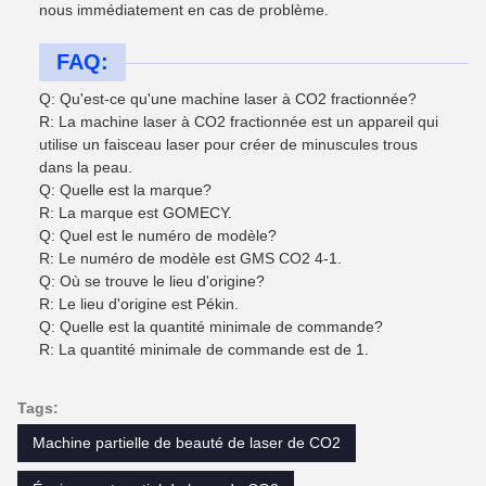
nous immédiatement en cas de problème.
FAQ:
Q: Qu'est-ce qu'une machine laser à CO2 fractionnée?
R: La machine laser à CO2 fractionnée est un appareil qui
utilise un faisceau laser pour créer de minuscules trous
dans la peau.
Q: Quelle est la marque?
R: La marque est GOMECY.
Q: Quel est le numéro de modèle?
R: Le numéro de modèle est GMS CO2 4-1.
Q: Où se trouve le lieu d'origine?
R: Le lieu d'origine est Pékin.
Q: Quelle est la quantité minimale de commande?
R: La quantité minimale de commande est de 1.
Tags:
Machine partielle de beauté de laser de CO2