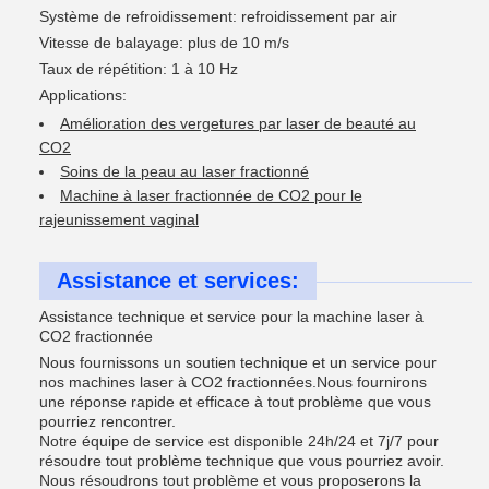
Système de refroidissement: refroidissement par air
Vitesse de balayage: plus de 10 m/s
Taux de répétition: 1 à 10 Hz
Applications:
Amélioration des vergetures par laser de beauté au
CO2
Soins de la peau au laser fractionné
Machine à laser fractionnée de CO2 pour le
rajeunissement vaginal
Assistance et services:
Assistance technique et service pour la machine laser à
CO2 fractionnée
Nous fournissons un soutien technique et un service pour
nos machines laser à CO2 fractionnées.Nous fournirons
une réponse rapide et efficace à tout problème que vous
pourriez rencontrer.
Notre équipe de service est disponible 24h/24 et 7j/7 pour
résoudre tout problème technique que vous pourriez avoir.
Nous résoudrons tout problème et vous proposerons la