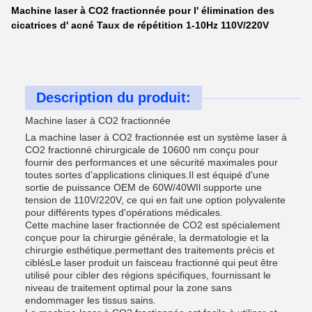
Machine laser à CO2 fractionnée pour l' élimination des
cicatrices d' acné Taux de répétition 1-10Hz 110V/220V
Description du produit:
Machine laser à CO2 fractionnée
La machine laser à CO2 fractionnée est un système laser à
CO2 fractionné chirurgicale de 10600 nm conçu pour
fournir des performances et une sécurité maximales pour
toutes sortes d'applications cliniques.Il est équipé d'une
sortie de puissance OEM de 60W/40WIl supporte une
tension de 110V/220V, ce qui en fait une option polyvalente
pour différents types d'opérations médicales.
Cette machine laser fractionnée de CO2 est spécialement
conçue pour la chirurgie générale, la dermatologie et la
chirurgie esthétique.permettant des traitements précis et
ciblésLe laser produit un faisceau fractionné qui peut être
utilisé pour cibler des régions spécifiques, fournissant le
niveau de traitement optimal pour la zone sans
endommager les tissus sains.