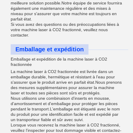
meilleure solution possible.Notre équipe de service fournira
également une maintenance régulière et des mises à
niveau pour s'assurer que votre machine est toujours en
parfait état.
Si vous avez des questions ou des préoccupations liées à
votre machine laser à CO2 fractionné, veuillez nous
contacter.
Emballage et expédition
Emballage et expédition de la machine laser à CO2
fractionnée
La machine laser à CO2 fractionnée est livrée dans un
emballage durable, hermétique et résistant à l'eau pour
s'assurer que le produit arrive en parfait état.Nous prenons
des mesures supplémentaires pour assurer la machine
laser et toutes ses pièces sont sûrs et protégés.
Nous utilisons une combinaison d'inserts en mousse,
d'amortissement et d'emballage pour protéger les pièces
pendant le transport.L'emballage est étiqueté avec le nom
du produit pour une identification facile et est expédié par
un transporteur fiable et sûr avec suivi.
Lorsque vous recevrez la machine laser à CO2 fractionné,
veuillez l'inspecter pour tout dommage visible et contactez-