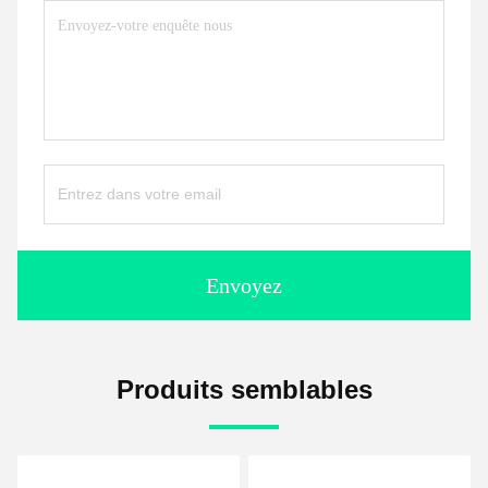
Envoyez
Produits semblables