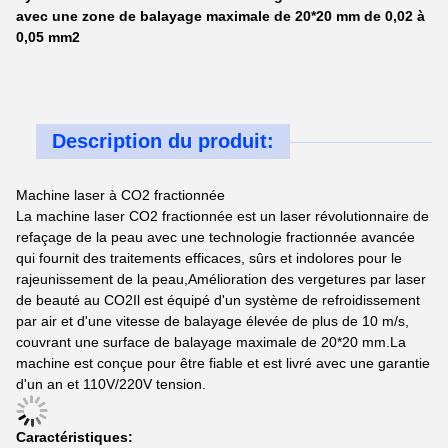
avec une zone de balayage maximale de 20*20 mm de 0,02 à
0,05 mm2
Description du produit:
Machine laser à CO2 fractionnée
La machine laser CO2 fractionnée est un laser révolutionnaire de
refaçage de la peau avec une technologie fractionnée avancée
qui fournit des traitements efficaces, sûrs et indolores pour le
rajeunissement de la peau,Amélioration des vergetures par laser
de beauté au CO2Il est équipé d'un système de refroidissement
par air et d'une vitesse de balayage élevée de plus de 10 m/s,
couvrant une surface de balayage maximale de 20*20 mm.La
machine est conçue pour être fiable et est livré avec une garantie
d'un an et 110V/220V tension.
Caractéristiques: