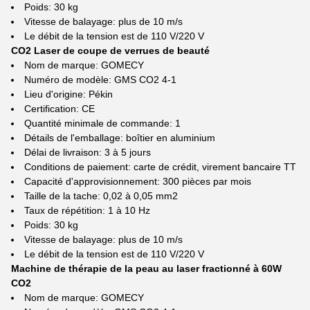
Poids: 30 kg
Vitesse de balayage: plus de 10 m/s
Le débit de la tension est de 110 V/220 V
CO2 Laser de coupe de verrues de beauté
Nom de marque: GOMECY
Numéro de modèle: GMS CO2 4-1
Lieu d'origine: Pékin
Certification: CE
Quantité minimale de commande: 1
Détails de l'emballage: boîtier en aluminium
Délai de livraison: 3 à 5 jours
Conditions de paiement: carte de crédit, virement bancaire TT
Capacité d'approvisionnement: 300 pièces par mois
Taille de la tache: 0,02 à 0,05 mm2
Taux de répétition: 1 à 10 Hz
Poids: 30 kg
Vitesse de balayage: plus de 10 m/s
Le débit de la tension est de 110 V/220 V
Machine de thérapie de la peau au laser fractionné à 60W
CO2
Nom de marque: GOMECY