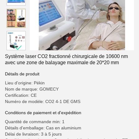
Système laser CO2 fractionné chirurgicale de 10600 nm
avec une zone de balayage maximale de 20*20 mm
Détails de produit
Lieu d'origine: Pékin
Nom de marque: GOMECY
Certification: CE
Numéro de modèle: CO2 4-1 DE GMS
Conditions de paiement et d'expédition
Quantité de commande min: 1
Détails d'emballage: Cas en aluminium
Délai de livraison: 3 à 5 jours