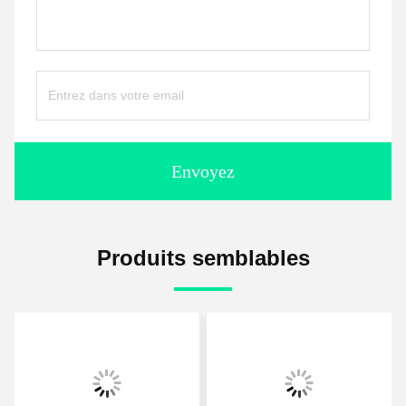
Envoyez
Produits semblables