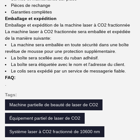
Pièces de rechange
Garanties complètes
Emballage et expédition
Emballage et expédition de la machine laser à CO2 fractionnée
La machine laser à CO2 fractionnée sera emballée et expédiée
de la manière suivante:
La machine sera emballée en toute sécurité dans une boîte
revêtue de mousse pour une protection supplémentaire.
La boîte sera scellée avec du ruban adhésif.
La boîte sera étiquetée avec le nom et l'adresse du client.
Le colis sera expédié par un service de messagerie fiable.
FAQ:
.
Tags:
Machine partielle de beauté de laser de CO2
Équipement partiel de laser de CO2
Système laser à CO2 fractionné de 10600 nm