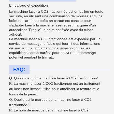
Emballage et expédition
La machine laser à CO2 fractionnée est emballée en toute
sécurité, en utilisant une combinaison de mousse et d'une
boîte en carton.La boîte en carton est conçue pour
s'adapter bien à la machine laser et est marquée d'un
autocollant "Fragile"La boîte est fixée avec du ruban
adhésif.
La machine laser à CO2 fractionnée est expédiée par un
service de messagerie fiable qui fournit des informations
de suivi et une confirmation de livraison.Toutes les
expéditions sont assurées pour couvrir tout dommage
potentiel pendant le transit..
FAQ:
Q: Qu'est-ce qu'une machine laser à CO2 fractionnée?
R: La machine laser à CO2 fractionnée est un traitement
au laser non invasif utilisé pour améliorer la texture et le
tonus de la peau.
Q: Quelle est la marque de la machine laser à CO2
fractionnée?
R: Le nom de marque de la machine laser à CO2