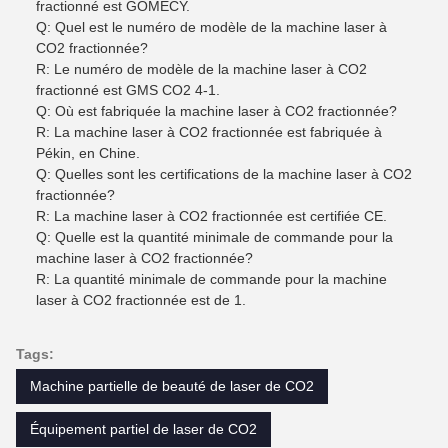
fractionné est GOMECY.
Q: Quel est le numéro de modèle de la machine laser à
CO2 fractionnée?
R: Le numéro de modèle de la machine laser à CO2
fractionné est GMS CO2 4-1.
Q: Où est fabriquée la machine laser à CO2 fractionnée?
R: La machine laser à CO2 fractionnée est fabriquée à
Pékin, en Chine.
Q: Quelles sont les certifications de la machine laser à CO2
fractionnée?
R: La machine laser à CO2 fractionnée est certifiée CE.
Q: Quelle est la quantité minimale de commande pour la
machine laser à CO2 fractionnée?
R: La quantité minimale de commande pour la machine
laser à CO2 fractionnée est de 1.
Tags:
Machine partielle de beauté de laser de CO2
Équipement partiel de laser de CO2