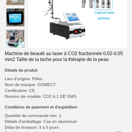
Machine de beauté au laser à CO2 fractionnée 0.02-0.05
mm2 Taille de la tache pour la thérapie de la peau
Détails de produit
Lieu d'origine: Pékin
Nom de marque: GOMECY
Certification: CE
Numéro de modèle: CO2 4-1 DE GMS
Conditions de paiement et d'expédition
Quantité de commande min: 1
Détails d'emballage: Cas en aluminium
Délai de livraison: 3 à 5 jours