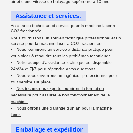
air et d'une vitesse de balayage supérieure à 10 m/s.
Assistance et services:
Assistance technique et service pour la machine laser à
CO2 fractionnée
Nous fournissons un soutien technique professionnel et un
service pour la machine laser à CO2 fractionnée:
Nous fournirons un service à distance pratique pour
vous aider à résoudre tous les problèmes techniques.
Notre équipe d'assistance technique est disponible
24h/24 et 7j/7 pour répondre à vos questions.
Nous vous enverrons un ingénieur professionnel pour
tout service sur place.
Nos techniciens experts fourniront la formation
nécessaire pour assurer le bon fonctionnement de la
machine.
Nous offrons une garantie d'un an pour la machine
laser.
Emballage et expédition