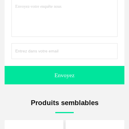
Envoyez
Produits semblables