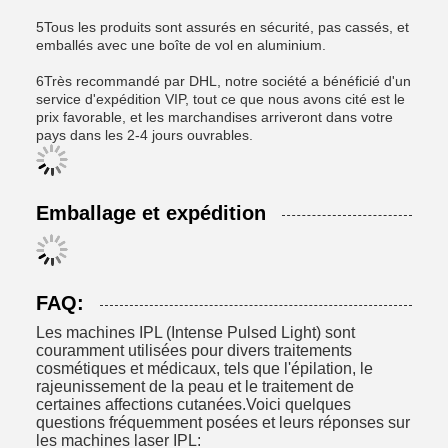
5Tous les produits sont assurés en sécurité, pas cassés, et
emballés avec une boîte de vol en aluminium.
6Très recommandé par DHL, notre société a bénéficié d'un
service d'expédition VIP, tout ce que nous avons cité est le
prix favorable, et les marchandises arriveront dans votre
pays dans les 2-4 jours ouvrables.
Emballage et expédition
FAQ:
Les machines IPL (Intense Pulsed Light) sont
couramment utilisées pour divers traitements
cosmétiques et médicaux, tels que l'épilation, le
rajeunissement de la peau et le traitement de
certaines affections cutanées.Voici quelques
questions fréquemment posées et leurs réponses sur
les machines laser IPL: