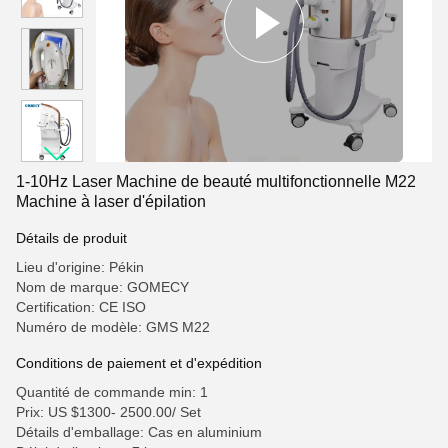
1-10Hz Laser Machine de beauté multifonctionnelle M22
Machine à laser d'épilation
Détails de produit
Lieu d'origine: Pékin
Nom de marque: GOMECY
Certification: CE ISO
Numéro de modèle: GMS M22
Conditions de paiement et d'expédition
Quantité de commande min: 1
Prix: US $1300- 2500.00/ Set
Détails d'emballage: Cas en aluminium