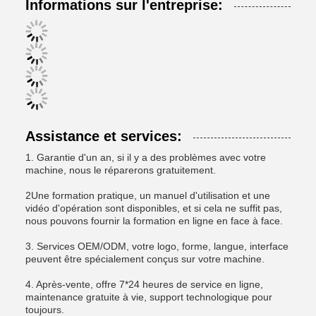
Informations sur l'entreprise:
Assistance et services:
1. Garantie d'un an, si il y a des problèmes avec votre
machine, nous le réparerons gratuitement.
2Une formation pratique, un manuel d'utilisation et une
vidéo d'opération sont disponibles, et si cela ne suffit pas,
nous pouvons fournir la formation en ligne en face à face.
3. Services OEM/ODM, votre logo, forme, langue, interface
peuvent être spécialement conçus sur votre machine.
4. Après-vente, offre 7*24 heures de service en ligne,
maintenance gratuite à vie, support technologique pour
toujours.