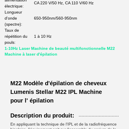
alimentation
CA 220 V/50 Hz, CA 110 V/60 Hz
électrique:
Longueur
d'onde
650-950nm/560-950nm
(spectre):
Taux de
répétition du
1 à 10 Hz
pouls:
1-10Hz Laser Machine de beauté multifonctionnelle M22
Machine à laser d'épilation
M22 Modèle d'épilation de cheveux
Lumenis Stellar M22 IPL Machine
pour l' épilation
Description du produit:
En appliquant la technique de l'IPL et de la radiofréquence