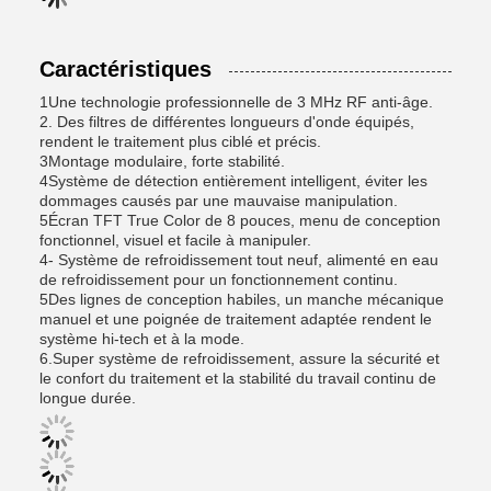
Caractéristiques
1Une technologie professionnelle de 3 MHz RF anti-âge.
2. Des filtres de différentes longueurs d'onde équipés,
rendent le traitement plus ciblé et précis.
3Montage modulaire, forte stabilité.
4Système de détection entièrement intelligent, éviter les
dommages causés par une mauvaise manipulation.
5Écran TFT True Color de 8 pouces, menu de conception
fonctionnel, visuel et facile à manipuler.
4- Système de refroidissement tout neuf, alimenté en eau
de refroidissement pour un fonctionnement continu.
5Des lignes de conception habiles, un manche mécanique
manuel et une poignée de traitement adaptée rendent le
système hi-tech et à la mode.
6.Super système de refroidissement, assure la sécurité et
le confort du traitement et la stabilité du travail continu de
longue durée.