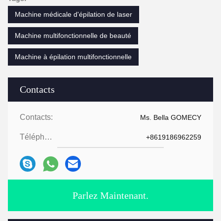
Machine médicale d'épilation de laser
Machine multifonctionnelle de beauté
Machine à épilation multifonctionnelle
Contacts
Contacts:
Ms. Bella GOMECY
Téléphone:
+8619186962259
Parlez Maintenant.