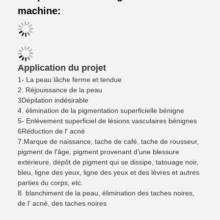
machine:
Application du projet
1- La peau lâche ferme et tendue
2. Réjouissance de la peau
3Dépilation indésirable
4. élimination de la pigmentation superficielle bénigne
5- Enlèvement superficiel de lésions vasculaires bénignes
6Réduction de l' acné
7.
Marque de naissance, tache de café, tache de rousseur,
pigment de l'âge, pigment provenant d'une blessure
extérieure, dépôt de pigment qui se dissipe, tatouage noir,
bleu, ligne des yeux, ligne des yeux et des lèvres et autres
parties du corps, etc.
8. blanchiment de la peau, élimination des taches noires,
de l' acné, des taches noires