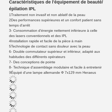
Caractéristiques de l'équipement de beauté/
épilation IPL
1Traitement non invasif et non ablatif de la peau
2Des performances supérieures et un confort patient sans
temps d'arrêt
3- Consommation d'énergie nettement inférieure à celle
des lasers conventionnels et des IPL
4Installation rapide et facile de la pièce à main
5Technologie de contact sans douleur avec la peau
6- Double commutateur supérieur et inférieur, adapté aux
habitudes des différents opérateurs
7- Des conceptions de pointe
8- Technique d'assemblage modulaire et facile à entretenir
9Équipé d'une lampe allemande Φ 7x129 mm Heraeus