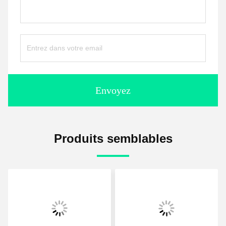
Envoyez
Produits semblables