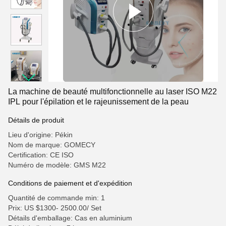
La machine de beauté multifonctionnelle au laser ISO M22
IPL pour l'épilation et le rajeunissement de la peau
Détails de produit
Lieu d'origine: Pékin
Nom de marque: GOMECY
Certification: CE ISO
Numéro de modèle: GMS M22
Conditions de paiement et d'expédition
Quantité de commande min: 1
Prix: US $1300- 2500.00/ Set
Détails d'emballage: Cas en aluminium