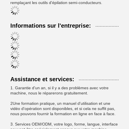
remplaçant les outils d'épilation semi-conducteurs.
Informations sur l'entreprise:
Assistance et services:
1. Garantie d'un an, si il y a des problèmes avec votre
machine, nous le réparerons gratuitement.
2Une formation pratique, un manuel d'utilisation et une
vidéo d'opération sont disponibles, et si cela ne suffit pas,
nous pouvons fournir la formation en ligne en face à face.
3. Services OEM/ODM, votre logo, forme, langue, interface