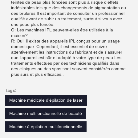
teintes de peau plus foncées sont plus à risque d'effets
indésirables tels que des changements de pigmentation ou
des brûlures.Il est important de consulter un professionnel
qualifié avant de subir un traitement, surtout si vous avez
une peau plus foncée.
Q: Les machines IPL peuvent-elles être utilisées à la
maison?
R: Oui, il existe des appareils IPL conçus pour un usage
domestique. Cependant, il est essentiel de suivre
attentivement les instructions du fabricant et de s'assurer
que l'appareil est sûr et adapté à votre type de peau.Les
traitements effectués par des techniciens qualifiés dans
des cliniques ou des spas sont souvent considérés comme
plus sûrs et plus efficaces..
Tags:
Machine médicale d'épilation de laser
Machine multifonctionnelle de beauté
Machine à épilation multifonctionnelle