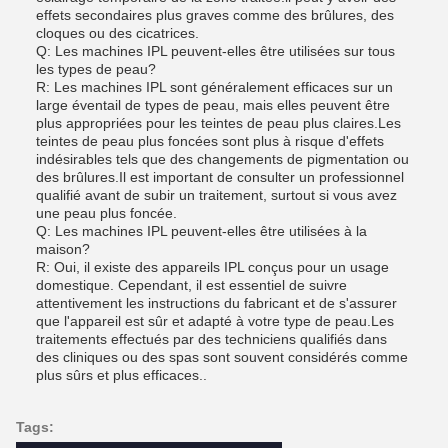
effets secondaires plus graves comme des brûlures, des
cloques ou des cicatrices.
Q: Les machines IPL peuvent-elles être utilisées sur tous
les types de peau?
R: Les machines IPL sont généralement efficaces sur un
large éventail de types de peau, mais elles peuvent être
plus appropriées pour les teintes de peau plus claires.Les
teintes de peau plus foncées sont plus à risque d'effets
indésirables tels que des changements de pigmentation ou
des brûlures.Il est important de consulter un professionnel
qualifié avant de subir un traitement, surtout si vous avez
une peau plus foncée.
Q: Les machines IPL peuvent-elles être utilisées à la
maison?
R: Oui, il existe des appareils IPL conçus pour un usage
domestique. Cependant, il est essentiel de suivre
attentivement les instructions du fabricant et de s'assurer
que l'appareil est sûr et adapté à votre type de peau.Les
traitements effectués par des techniciens qualifiés dans
des cliniques ou des spas sont souvent considérés comme
plus sûrs et plus efficaces..
Tags: