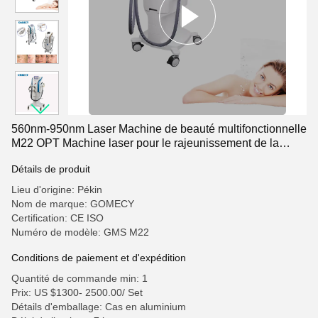
560nm-950nm Laser Machine de beauté multifonctionnelle
M22 OPT Machine laser pour le rajeunissement de la
peau
Détails de produit
Lieu d'origine: Pékin
Nom de marque: GOMECY
Certification: CE ISO
Numéro de modèle: GMS M22
Conditions de paiement et d'expédition
Quantité de commande min: 1
Prix: US $1300- 2500.00/ Set
Détails d'emballage: Cas en aluminium