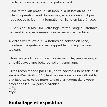
machine, nous le réparerons gratuitement.
2Une formation pratique, un manuel d'utilisation et une
vidéo d'opération sont disponibles, et si cela ne suffit pas,
nous pouvons fournir la formation en ligne en face à face.
3. Services OEM/ODM, votre logo, forme, langue, interface
peuvent être spécialement conçus sur votre machine.
4. Après-vente, offre 7*24 heures de service en ligne,
maintenance gratuite à vie, support technologique pour
toujours.
5Tous les produits sont assurés en sécurité, pas cassés, et
emballés avec une boîte de vol en aluminium.
6Très recommandé par DHL, notre société a bénéficié d'un
service d'expédition VIP, tout ce que nous avons cité est le
prix favorable, et les marchandises arriveront dans votre
pays dans les 2-4 jours ouvrables.
Emballage et expédition