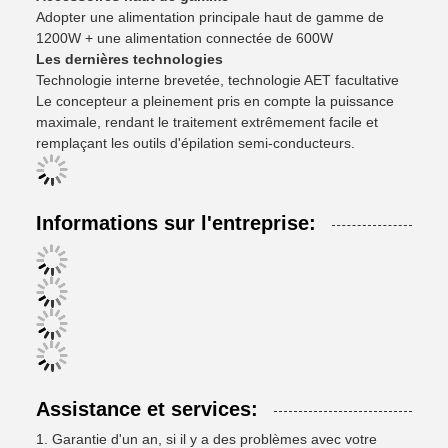
Adopter une alimentation principale haut de gamme de
1200W + une alimentation connectée de 600W
Les dernières technologies
Technologie interne brevetée, technologie AET facultative
Le concepteur a pleinement pris en compte la puissance
maximale, rendant le traitement extrêmement facile et
remplaçant les outils d'épilation semi-conducteurs.
Informations sur l'entreprise:
Assistance et services:
1. Garantie d'un an, si il y a des problèmes avec votre