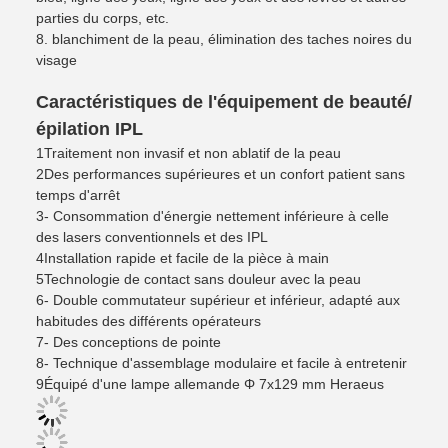
parties du corps, etc.
8. blanchiment de la peau, élimination des taches noires du
visage
Caractéristiques de l'équipement de beauté/
épilation IPL
1Traitement non invasif et non ablatif de la peau
2Des performances supérieures et un confort patient sans
temps d'arrêt
3- Consommation d'énergie nettement inférieure à celle
des lasers conventionnels et des IPL
4Installation rapide et facile de la pièce à main
5Technologie de contact sans douleur avec la peau
6- Double commutateur supérieur et inférieur, adapté aux
habitudes des différents opérateurs
7- Des conceptions de pointe
8- Technique d'assemblage modulaire et facile à entretenir
9Équipé d'une lampe allemande Φ 7x129 mm Heraeus