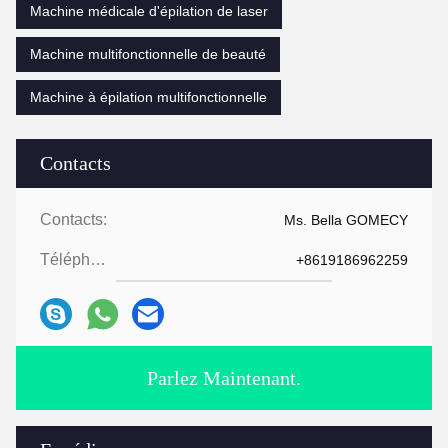
Machine médicale d'épilation de laser
Machine multifonctionnelle de beauté
Machine à épilation multifonctionnelle
Contacts
Contacts:
Ms. Bella GOMECY
Téléphone:
+8619186962259
Parlez Maintenant.