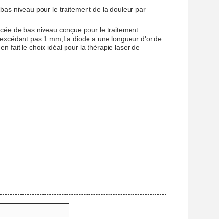
as niveau pour le traitement de la douleur par
cée de bas niveau conçue pour le traitement
 n'excédant pas 1 mm,La diode a une longueur d'onde
en fait le choix idéal pour la thérapie laser de