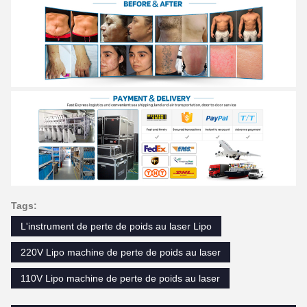
Tags:
L'instrument de perte de poids au laser Lipo
220V Lipo machine de perte de poids au laser
110V Lipo machine de perte de poids au laser