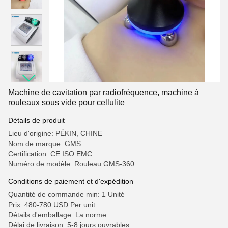
Machine de cavitation par radiofréquence, machine à
rouleaux sous vide pour cellulite
Détails de produit
Lieu d'origine: PÉKIN, CHINE
Nom de marque: GMS
Certification: CE ISO EMC
Numéro de modèle: Rouleau GMS-360
Conditions de paiement et d'expédition
Quantité de commande min: 1 Unité
Prix: 480-780 USD Per unit
Détails d'emballage: La norme
Délai de livraison: 5-8 jours ouvrables