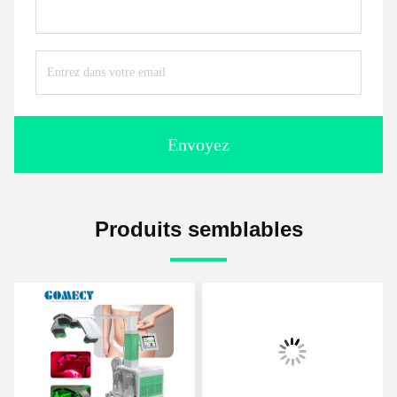
Envoyez
Produits semblables