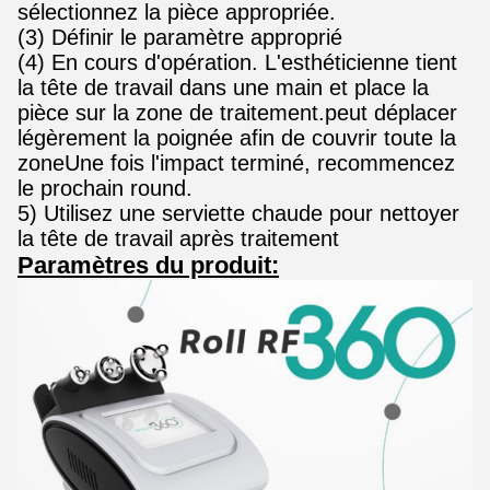
sélectionnez la pièce appropriée.
(3) Définir le paramètre approprié
(4) En cours d'opération. L'esthéticienne tient
la tête de travail dans une main et place la
pièce sur la zone de traitement.peut déplacer
légèrement la poignée afin de couvrir toute la
zoneUne fois l'impact terminé, recommencez
le prochain round.
5) Utilisez une serviette chaude pour nettoyer
la tête de travail après traitement
Paramètres du produit: