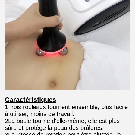
Caractéristiques
1Trois rouleaux tournent ensemble, plus facile
à utiliser, moins de travail.
2La boule tourne d'elle-même, elle est plus
sûre et protège la peau des brûlures.
3La vitesse de rotation peut être ajustée, la