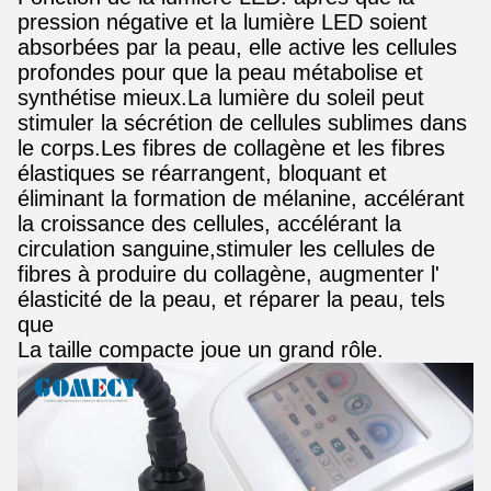
pression négative et la lumière LED soient
absorbées par la peau, elle active les cellules
profondes pour que la peau métabolise et
synthétise mieux.La lumière du soleil peut
stimuler la sécrétion de cellules sublimes dans
le corps.Les fibres de collagène et les fibres
élastiques se réarrangent, bloquant et
éliminant la formation de mélanine, accélérant
la croissance des cellules, accélérant la
circulation sanguine,stimuler les cellules de
fibres à produire du collagène, augmenter l'
élasticité de la peau, et réparer la peau, tels
que
La taille compacte joue un grand rôle.