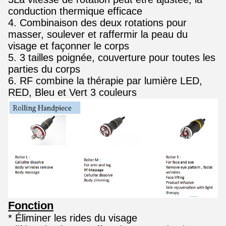
conduction thermique efficace
4. Combinaison des deux rotations pour
masser, soulever et raffermir la peau du
visage et façonner le corps
5. 3 tailles poignée, couverture pour toutes les
parties du corps
6. RF combine la thérapie par lumière LED,
RED, Bleu et Vert 3 couleurs
Fonction
* Éliminer les rides du visage