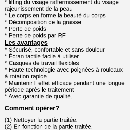
* lifting du visage raffermissement du visage
rajeunissement de la peau
* Le corps en forme la beauté du corps
* Décomposition de la graisse
* Perte de poids
* Perte de poids par RF
Les avantages
* Sécurisé, confortable et sans douleur
* Écran tactile facile à utiliser
* Casques de travail flexibles
* Haute technologie avec poignées à rouleaux
à rotation rapide.
* Maintenir l' effet efficace pendant une longue
période après le traitement
* Avec garantie de qualité.
Comment opérer?
(1) Nettoyer la partie traitée.
(2) En fonction de la partie traitée,